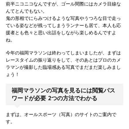
前半ニコニコなんですが、ゴール間際にはカメラ目線な
んてとんでもない。
鬼の形相でにらみつけるような写真やうつろな目で走っ
ている姿などが残ってしまうランナーも居て、本人も応
援者とも色々と思い出話をしながら楽しめるんですよ
ね。
今年の福岡マラソンは終わってしまいましたが、まずは
レースタイムの振り返りをして、そのあとはプロのカメ
ラマンが撮影した臨場感ある写真でまだまだ楽しみまし
ょう！
福岡マラソンの写真を見るには閲覧パス
ワードが必要 2つの方法でわかる
まずは、オールスポーツ（写真）のサイトのご案内で
す。