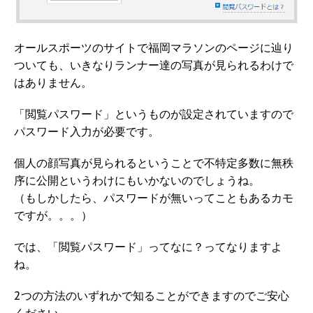
オールスポーツのサイトで福岡マラソンのページに辿り
ついても、いきなりランナー達の写真が見られるわけで
はありません。
「閲覧パスワード」というものが設定されていますので
パスワード入力が必要です。
個人の顔写真が見られるということで不特定多数に無秩
序に公開というわけにもいかないのでしょうね。
（もしかしたら、パスワードが無いってこともあるカモ
ですが。。。）
では、「閲覧パスワード」ってなに？ってなりますよ
ね。
2つの方法のいずれかで知ることができますのでご安心
ください。