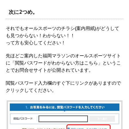
次に2つめ。
それでもオールスポーツのチラシ(案内用紙)がどうして
も見つからない！わからない！！
って方も安心してください！
先ほどご案内した福岡マラソンのオールスポーツサイト
に「閲覧パスワードがわからない方はこちら」というこ
とでお問合せサイトが公開されています。
閲覧パスワード入力欄のすぐ下にリンクがありますので
クリックしてください。