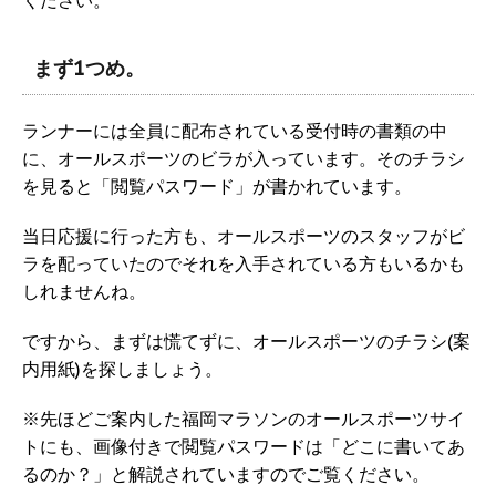
まず1つめ。
ランナーには全員に配布されている受付時の書類の中
に、オールスポーツのビラが入っています。そのチラシ
を見ると「閲覧パスワード」が書かれています。
当日応援に行った方も、オールスポーツのスタッフがビ
ラを配っていたのでそれを入手されている方もいるかも
しれませんね。
ですから、まずは慌てずに、オールスポーツのチラシ(案
内用紙)を探しましょう。
※先ほどご案内した福岡マラソンのオールスポーツサイ
トにも、画像付きで閲覧パスワードは「どこに書いてあ
るのか？」と解説されていますのでご覧ください。