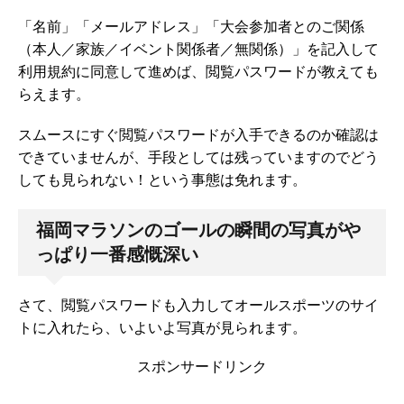
「名前」「メールアドレス」「大会参加者とのご関係
（本人／家族／イベント関係者／無関係）」を記入して
利用規約に同意して進めば、閲覧パスワードが教えても
らえます。
スムースにすぐ閲覧パスワードが入手できるのか確認は
できていませんが、手段としては残っていますのでどう
しても見られない！という事態は免れます。
福岡マラソンのゴールの瞬間の写真がや
っぱり一番感慨深い
さて、閲覧パスワードも入力してオールスポーツのサイ
トに入れたら、いよいよ写真が見られます。
スポンサードリンク