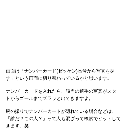
画面は「ナンバーカード(ゼッケン)番号から写真を探
す」という画面に切り替わっているかと思います。
ナンバーカードを入れたら、該当の選手の写真がスター
トからゴールまでズラッと出てきますよ。
腕の振りでナンバーカードが隠れている場合などは、
「誰だ？この人？」って人も混ざって検索でヒットして
きます。笑