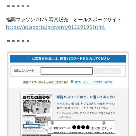
＝＝＝＝＝
福岡マラソン2025 写真販売 オールスポーツサイト
https://allsports.jp/event/01529195.html
＝＝＝＝＝