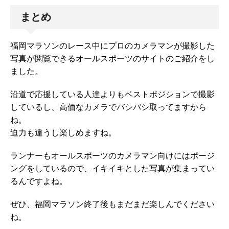
まとめ
福岡マラソンのレース中にプロのカメラマンが撮影した
写真が閲覧できるオールスポーツのサイトのご紹介をし
ました。
沿道で応援している人達よりもベストポジションで撮影
しているし、高価なカメラでバシバシ取ってますから
ね。
迫力も違うし楽しめますね。
ランナーもオールスポーツのカメラマン向けにはポージ
ングをしているので、イキイキとした写真が集まってい
るんですよね。
ぜひ、福岡マラソン終了後もまだまだ楽しんでください
ね。