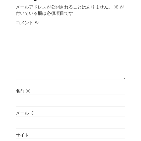
メールアドレスが公開されることはありません。
※
が
付いている欄は必須項目です
コメント
※
名前
※
メール
※
サイト