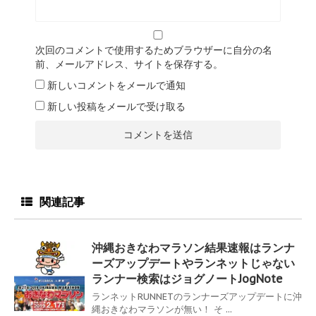
次回のコメントで使用するためブラウザーに自分の名
前、メールアドレス、サイトを保存する。
新しいコメントをメールで通知
新しい投稿をメールで受け取る
関連記事
沖縄おきなわマラソン結果速報はランナ
ーズアップデートやランネットじゃない
ランナー検索はジョグノートJogNote
ランネットRUNNETのランナーズアップデートに沖
縄おきなわマラソンが無い！ そ ...