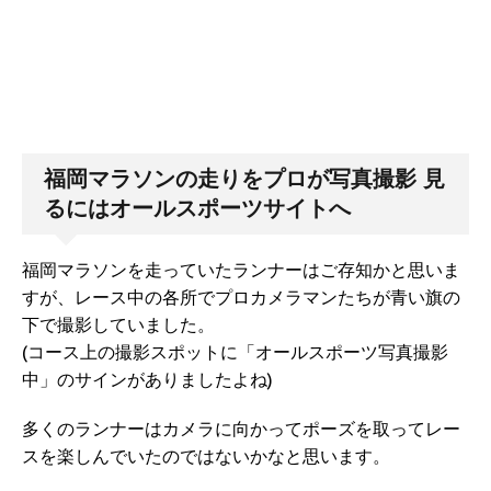
福岡マラソンの走りをプロが写真撮影 見
るにはオールスポーツサイトへ
福岡マラソンを走っていたランナーはご存知かと思いま
すが、レース中の各所でプロカメラマンたちが青い旗の
下で撮影していました。
(コース上の撮影スポットに「オールスポーツ写真撮影
中」のサインがありましたよね)
多くのランナーはカメラに向かってポーズを取ってレー
スを楽しんでいたのではないかなと思います。