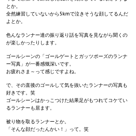
とか。
全然練習していないから5kmで泣きそうな顔してるんだ
よとか。
色んなランナー達の振り返り話を写真を見ながら聞くの
が楽しかったりします。
ゴールシーンの「ゴールゲートとガッツポーズのランナ
ー写真」が一番感慨深いです。
お疲れさま～って感じですよね。
で、その直後のゴールして気を抜いたランナーの写真も
好きです。笑
ゴールシーンはかっこつけた結果足がもつれてコケてい
るランナーも居ます。
被り物を取るランナーとか。
「そんな顔だったんかい！」って。笑