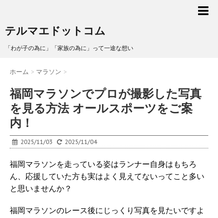
テルマエドットコム
「わが子の為に」「家族の為に」って一途な想い
ホーム
>
マラソン
>
福岡マラソンでプロが撮影した写真
を見る方法 オールスポーツをご案
内！
2025/11/03
2025/11/04
福岡マラソンを走っている姿はランナー自身はもちろ
ん、応援していた方も実はよく見えてないってこと多い
と思いませんか？
福岡マラソンのレース後にじっくり写真を見たいですよ