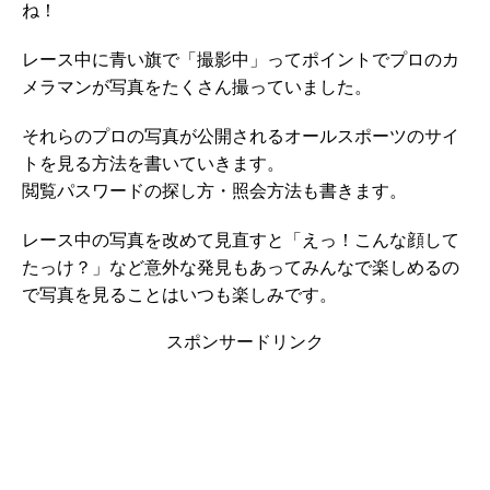
ね！
レース中に青い旗で「撮影中」ってポイントでプロのカ
メラマンが写真をたくさん撮っていました。
それらのプロの写真が公開されるオールスポーツのサイ
トを見る方法を書いていきます。
閲覧パスワードの探し方・照会方法も書きます。
レース中の写真を改めて見直すと「えっ！こんな顔して
たっけ？」など意外な発見もあってみんなで楽しめるの
で写真を見ることはいつも楽しみです。
スポンサードリンク