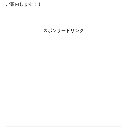
ご案内します！！
スポンサードリンク