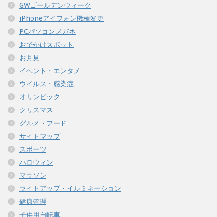
GWゴールデンウィーク
iPhoneアイフォン機種変更
PCパソコンメガネ
おでかけスポット
お月見
イベント・エンタメ
ウイルス・感染症
オリンピック
クリスマス
グルメ・フード
サイトマップ
スポーツ
ハロウィン
マラソン
ライトアップ・イルミネーション
健康管理
子供用自転車