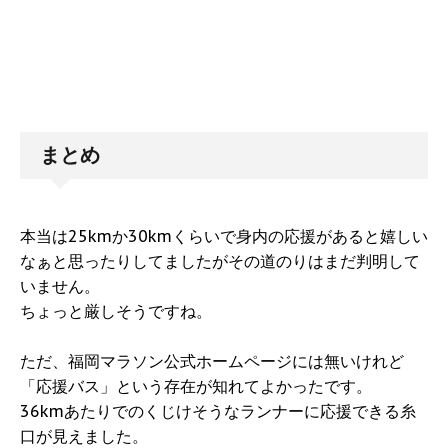
まとめ
本当は25kmか30kmくらいで身内の応援があると嬉しい
なぁと思ったりしてましたがその道のりはまだ判明して
いません。
ちょっと厳しそうですね。
ただ、福岡マラソン公式ホームページには無いけれど
「応援バス」という存在が知れてよかったです。
36kmあたりでのくじけそうなランナーに応援できる糸
口が見えました。