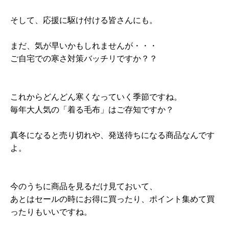
そして、応援に駆け付ける皆さんにも。
まだ、気が早いかもしれませんが・・・
ご自宅での寒さ対策バッチリですか？？
これからどんどん寒くなっていく季節ですね。
毎年大人気の「着る毛布」はご存知ですか？
真冬になると売り切れや、発送待ちになる商品なんです
よ。
今のうちに商品を見るだけ見ておいて、
あとはセールの時にお得に買ったり、ポイント集めて買
ったりもいいですね。