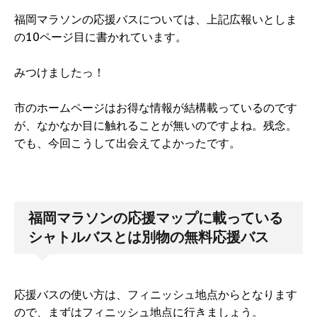
福岡マラソンの応援バスについては、上記広報いとしま
の10ページ目に書かれています。
みつけましたっ！
市のホームページはお得な情報が結構載っているのです
が、なかなか目に触れることが無いのですよね。残念。
でも、今回こうして出会えてよかったです。
福岡マラソンの応援マップに載っている
シャトルバスとは別物の無料応援バス
応援バスの使い方は、フィニッシュ地点からとなります
ので、まずはフィニッシュ地点に行きましょう。