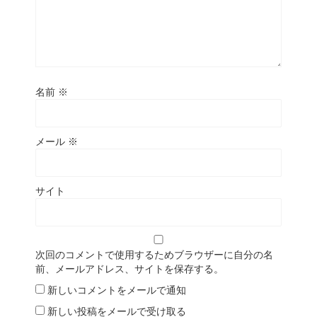
名前
※
メール
※
サイト
次回のコメントで使用するためブラウザーに自分の名
前、メールアドレス、サイトを保存する。
新しいコメントをメールで通知
新しい投稿をメールで受け取る