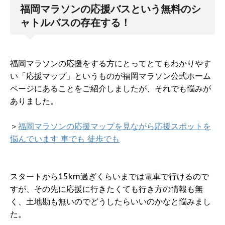
福岡マラソンの応援バスという無料のシ
ャトルバスの存在する！
福岡マラソンの応援をする方にとってとてもわかりやす
い「応援マップ」というものが福岡マラソン公式ホーム
ページにあることをご紹介しましたが、それでも悩みが
ありました。
＞
福岡マラソンの応援マップを見ながら応援スポットを
悩んでいます 車でも 徒歩でも
スタートから15km過ぎくらいまでは電車で行けるので
すが、その先に応援に行きたくても行き方の情報も無
く、土地勘も無いのでどうしたらいいのかなと悩みまし
た。