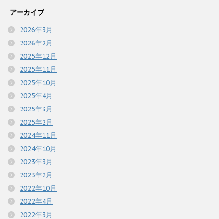
アーカイブ
2026年3月
2026年2月
2025年12月
2025年11月
2025年10月
2025年4月
2025年3月
2025年2月
2024年11月
2024年10月
2023年3月
2023年2月
2022年10月
2022年4月
2022年3月