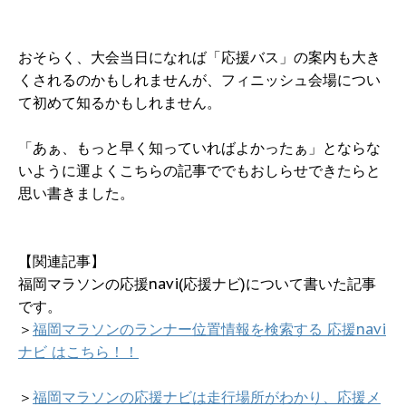
おそらく、大会当日になれば「応援バス」の案内も大き
くされるのかもしれませんが、フィニッシュ会場につい
て初めて知るかもしれません。
「あぁ、もっと早く知っていればよかったぁ」とならな
いように運よくこちらの記事ででもおしらせできたらと
思い書きました。
【関連記事】
福岡マラソンの応援navi(応援ナビ)について書いた記事
です。
＞
福岡マラソンのランナー位置情報を検索する 応援navi
ナビ はこちら！！
＞
福岡マラソンの応援ナビは走行場所がわかり、応援メ