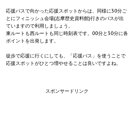
応援バスで向かった応援スポットからは、同様に30分ご
とにフィニッシュ会場(志摩歴史資料館)行きのバスが出
ていますので利用しましょう。
東ルートも西ルートも同じ時刻表です。00分と30分に各
ポイントを出発します。
徒歩で応援に行くにしても、「応援バス」を使うことで
応援スポットがひとつ増やせることは良いですよね。
スポンサードリンク