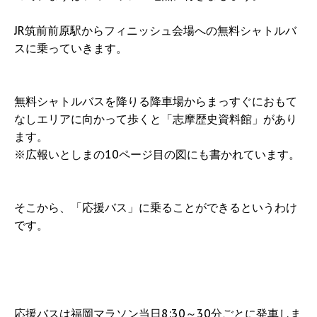
JR筑前前原駅からフィニッシュ会場への無料シャトルバ
スに乗っていきます。
無料シャトルバスを降りる降車場からまっすぐにおもて
なしエリアに向かって歩くと「志摩歴史資料館」があり
ます。
※広報いとしまの10ページ目の図にも書かれています。
そこから、「応援バス」に乗ることができるというわけ
です。
応援バスは福岡マラソン当日8:30～30分ごとに発車しま