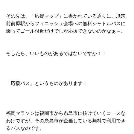
その先は、「応援マップ」に書かれている通りに、JR筑
前前原駅からフィニッシュ会場への無料シャトルバスに
乗ってゴール付近だけでしか応援できないのかなぁ～。
そしたら、いいものがあるではないですか！！
「応援バス」というものがあります！
福岡マラソンは福岡市から糸島市に抜けていくコースな
わけですが、その糸島市が企画している無料で利用でき
るバスなのです。