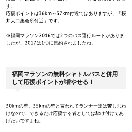
す。
応援ポイントは36km～37km付近ではありますが、「桜
井大口集会所付近」です。
※福岡マラソン2016では2つのバス運行ルートがありま
したが、2017は1つに集約されましたね。
福岡マラソンの無料シャトルバスと併用
して応援ポイントが増やせる！
30kmの壁、35kmの壁と言われてランナー達は苦しむわ
けなので、できるだけ応援する者としては駆け付けてあ
げたいですよね。