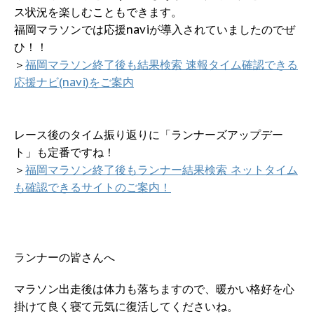
ス状況を楽しむこともできます。
福岡マラソンでは応援naviが導入されていましたのでぜ
ひ！！
＞
福岡マラソン終了後も結果検索 速報タイム確認できる
応援ナビ(navi)をご案内
レース後のタイム振り返りに「ランナーズアップデー
ト」も定番ですね！
＞
福岡マラソン終了後もランナー結果検索 ネットタイム
も確認できるサイトのご案内！
ランナーの皆さんへ
マラソン出走後は体力も落ちますので、暖かい格好を心
掛けて良く寝て元気に復活してくださいね。