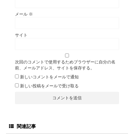
メール
※
サイト
次回のコメントで使用するためブラウザーに自分の名
前、メールアドレス、サイトを保存する。
新しいコメントをメールで通知
新しい投稿をメールで受け取る
関連記事