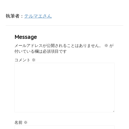
ま
す
)
執筆者：
テルマエさん
Message
メールアドレスが公開されることはありません。
※
が
付いている欄は必須項目です
コメント
※
名前
※