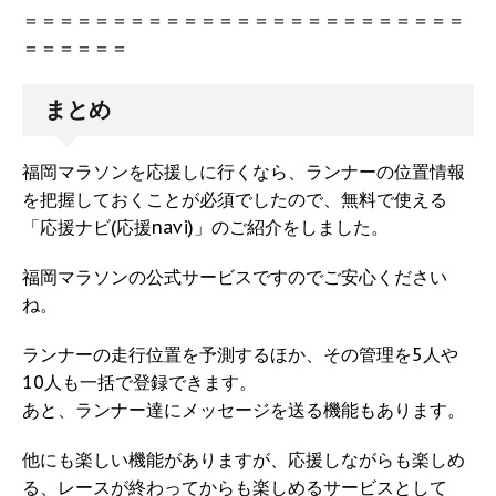
＝＝＝＝＝＝＝＝＝＝＝＝＝＝＝＝＝＝＝＝＝＝＝＝＝
＝＝＝＝＝＝
まとめ
福岡マラソンを応援しに行くなら、ランナーの位置情報
を把握しておくことが必須でしたので、無料で使える
「応援ナビ(応援navi)」のご紹介をしました。
福岡マラソンの公式サービスですのでご安心ください
ね。
ランナーの走行位置を予測するほか、その管理を5人や
10人も一括で登録できます。
あと、ランナー達にメッセージを送る機能もあります。
他にも楽しい機能がありますが、応援しながらも楽しめ
る、レースが終わってからも楽しめるサービスとして