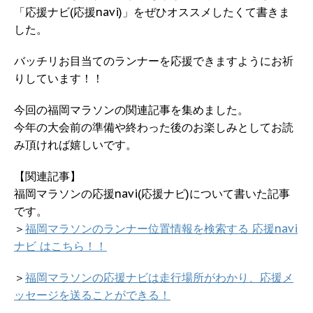
「応援ナビ(応援navi)」をぜひオススメしたくて書きま
した。
バッチリお目当てのランナーを応援できますようにお祈
りしています！！
今回の福岡マラソンの関連記事を集めました。
今年の大会前の準備や終わった後のお楽しみとしてお読
み頂ければ嬉しいです。
【関連記事】
福岡マラソンの応援navi(応援ナビ)について書いた記事
です。
＞
福岡マラソンのランナー位置情報を検索する 応援navi
ナビ はこちら！！
＞
福岡マラソンの応援ナビは走行場所がわかり、応援メ
ッセージを送ることができる！