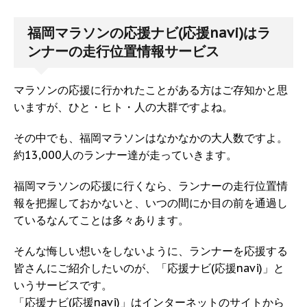
福岡マラソンの応援ナビ(応援navi)はラ
ンナーの走行位置情報サービス
マラソンの応援に行かれたことがある方はご存知かと思
いますが、ひと・ヒト・人の大群ですよね。
その中でも、福岡マラソンはなかなかの大人数ですよ。
約13,000人のランナー達が走っていきます。
福岡マラソンの応援に行くなら、ランナーの走行位置情
報を把握しておかないと、いつの間にか目の前を通過し
ているなんてことは多々あります。
そんな悔しい想いをしないように、ランナーを応援する
皆さんにご紹介したいのが、「応援ナビ(応援navi)」と
いうサービスです。
「応援ナビ(応援navi)」はインターネットのサイトから