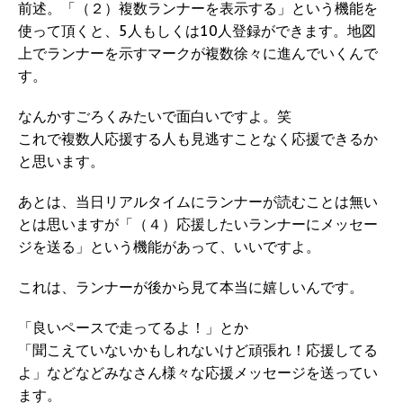
前述。「（２）複数ランナーを表示する」という機能を
使って頂くと、5人もしくは10人登録ができます。地図
上でランナーを示すマークが複数徐々に進んでいくんで
す。
なんかすごろくみたいで面白いですよ。笑
これで複数人応援する人も見逃すことなく応援できるか
と思います。
あとは、当日リアルタイムにランナーが読むことは無い
とは思いますが「（４）応援したいランナーにメッセー
ジを送る」という機能があって、いいですよ。
これは、ランナーが後から見て本当に嬉しいんです。
「良いペースで走ってるよ！」とか
「聞こえていないかもしれないけど頑張れ！応援してる
よ」などなどみなさん様々な応援メッセージを送ってい
ます。