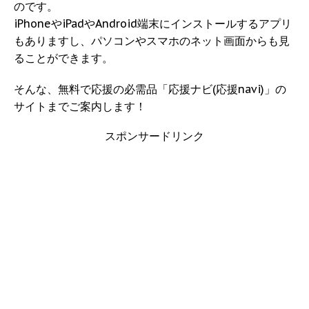
のです。
iPhoneやiPadやAndroid端末にインストールするアプリ
もありますし、パソコンやスマホのネット画面からも見
ることができます。
そんな、無料で応援の必需品「応援ナビ(応援navi)」の
サイトまでご案内します！
スポンサードリンク