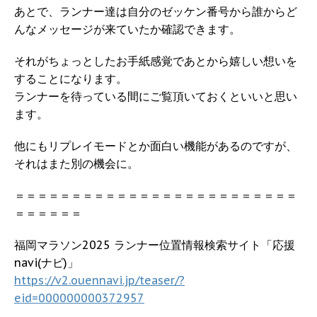
あとで、ランナー達は自分のゼッケン番号から誰からど
んなメッセージが来ていたか確認できます。
それがちょっとしたお手紙感覚であとから嬉しい想いを
することになります。
ランナーを待っている間にご覧頂いておくといいと思い
ます。
他にもリプレイモードとか面白い機能があるのですが、
それはまた別の機会に。
＝＝＝＝＝＝＝＝＝＝＝＝＝＝＝＝＝＝＝＝＝＝＝＝＝
＝＝＝＝＝＝
福岡マラソン2025 ランナー位置情報検索サイト「応援
navi(ナビ)」
https://v2.ouennavi.jp/teaser/?
eid=000000000372957