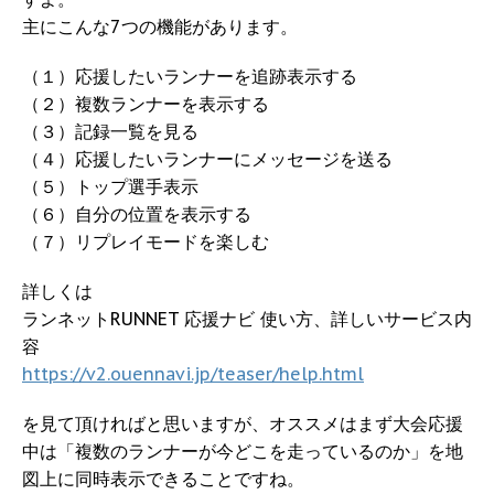
主にこんな7つの機能があります。
（１）応援したいランナーを追跡表示する
（２）複数ランナーを表示する
（３）記録一覧を見る
（４）応援したいランナーにメッセージを送る
（５）トップ選手表示
（６）自分の位置を表示する
（７）リプレイモードを楽しむ
詳しくは
ランネットRUNNET 応援ナビ 使い方、詳しいサービス内
容
https://v2.ouennavi.jp/teaser/help.html
を見て頂ければと思いますが、オススメはまず大会応援
中は「複数のランナーが今どこを走っているのか」を地
図上に同時表示できることですね。