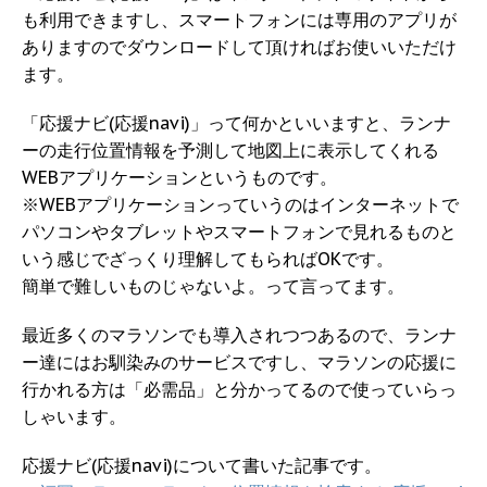
も利用できますし、スマートフォンには専用のアプリが
ありますのでダウンロードして頂ければお使いいただけ
ます。
「応援ナビ(応援navi)」って何かといいますと、ランナ
ーの走行位置情報を予測して地図上に表示してくれる
WEBアプリケーションというものです。
※WEBアプリケーションっていうのはインターネットで
パソコンやタブレットやスマートフォンで見れるものと
いう感じでざっくり理解してもらればOKです。
簡単で難しいものじゃないよ。って言ってます。
最近多くのマラソンでも導入されつつあるので、ランナ
ー達にはお馴染みのサービスですし、マラソンの応援に
行かれる方は「必需品」と分かってるので使っていらっ
しゃいます。
応援ナビ(応援navi)について書いた記事です。