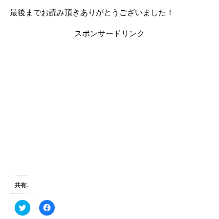
最後までお読み頂きありがとうございました！
スポンサードリンク
共有:
ク
F
リ
a