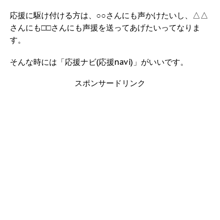
応援に駆け付ける方は、○○さんにも声かけたいし、△△
さんにも□□さんにも声援を送ってあげたいってなりま
す。
そんな時には「応援ナビ(応援navi)」がいいです。
スポンサードリンク