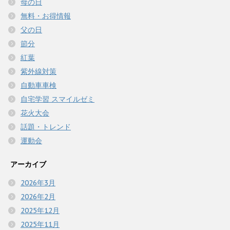
母の日
無料・お得情報
父の日
節分
紅葉
紫外線対策
自動車車検
自宅学習 スマイルゼミ
花火大会
話題・トレンド
運動会
アーカイブ
2026年3月
2026年2月
2025年12月
2025年11月