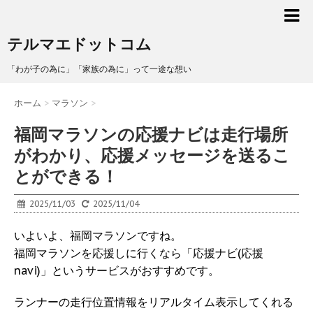
テルマエドットコム
「わが子の為に」「家族の為に」って一途な想い
ホーム
>
マラソン
>
福岡マラソンの応援ナビは走行場所
がわかり、応援メッセージを送るこ
とができる！
2025/11/03
2025/11/04
いよいよ、福岡マラソンですね。
福岡マラソンを応援しに行くなら「応援ナビ(応援
navi)」というサービスがおすすめです。
ランナーの走行位置情報をリアルタイム表示してくれる