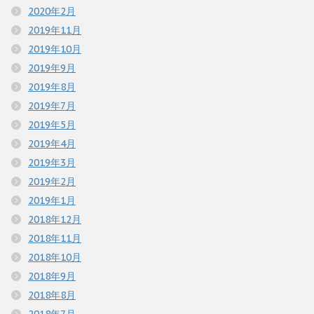
2020年2月
2019年11月
2019年10月
2019年9月
2019年8月
2019年7月
2019年5月
2019年4月
2019年3月
2019年2月
2019年1月
2018年12月
2018年11月
2018年10月
2018年9月
2018年8月