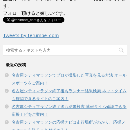
す。
フォロー頂けると嬉しいです。
Tweets by terumae_com
最近の投稿
名古屋シティマラソンでプロが撮影した写真を見る方法 オール
スポーツをご案内！
名古屋シティマラソン終了後もランナー結果検索 ネットタイム
も確認できるサイトのご案内！
名古屋シティマラソン終了後も結果検索 速報タイム確認できる
応援ナビをご案内！
名古屋シティマラソンの応援ナビは走行場所がわかり、応援メ