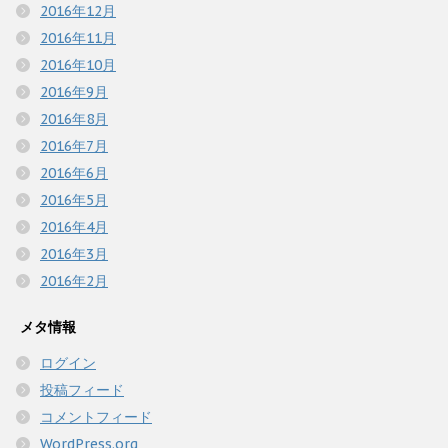
2016年12月
2016年11月
2016年10月
2016年9月
2016年8月
2016年7月
2016年6月
2016年5月
2016年4月
2016年3月
2016年2月
メタ情報
ログイン
投稿フィード
コメントフィード
WordPress.org