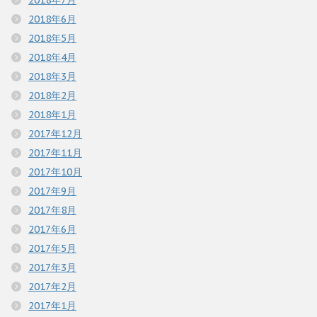
2018年7月
2018年6月
2018年5月
2018年4月
2018年3月
2018年2月
2018年1月
2017年12月
2017年11月
2017年10月
2017年9月
2017年8月
2017年6月
2017年5月
2017年3月
2017年2月
2017年1月