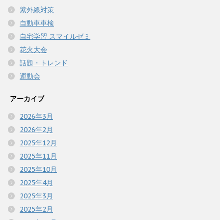
紫外線対策
自動車車検
自宅学習 スマイルゼミ
花火大会
話題・トレンド
運動会
アーカイブ
2026年3月
2026年2月
2025年12月
2025年11月
2025年10月
2025年4月
2025年3月
2025年2月