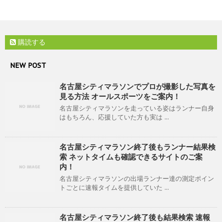
購読する
NEW POST
名古屋シティマラソンでプロが撮影した写真を
見る方法 オールスポーツをご案内！
名古屋シティマラソンを走っている姿はランナー自身
はもちろん、応援していた方も実は ...
名古屋シティマラソン終了後もランナー結果検
索 ネットタイムも確認できるサイトのご案
内！
名古屋シティマラソンの出場ランナー達の測定ポイン
トごとに速報タイムを提供していた ...
名古屋シティマラソン終了後も結果検索 速報