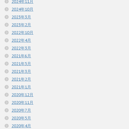
2024年11月
2024年10月
2023年3月
2023年2月
2022年10月
2022年4月
2022年3月
2021年6月
2021年5月
2021年3月
2021年2月
2021年1月
2020年12月
2020年11月
2020年7月
2020年5月
2020年4月