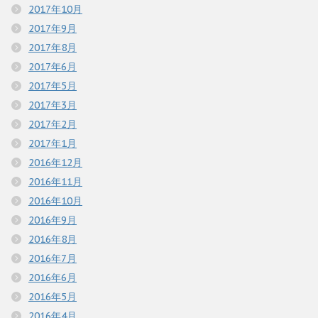
2017年10月
2017年9月
2017年8月
2017年6月
2017年5月
2017年3月
2017年2月
2017年1月
2016年12月
2016年11月
2016年10月
2016年9月
2016年8月
2016年7月
2016年6月
2016年5月
2016年4月