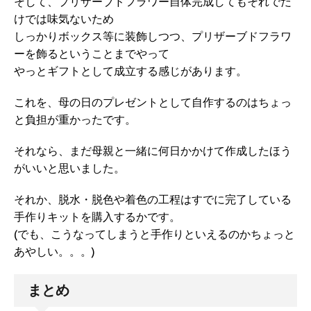
そして、プリザーブドフラワー自体完成してもそれでだ
けでは味気ないため
しっかりボックス等に装飾しつつ、プリザーブドフラワ
ーを飾るということまでやって
やっとギフトとして成立する感じがあります。
これを、母の日のプレゼントとして自作するのはちょっ
と負担が重かったです。
それなら、まだ母親と一緒に何日かかけて作成したほう
がいいと思いました。
それか、脱水・脱色や着色の工程はすでに完了している
手作りキットを購入するかです。
(でも、こうなってしまうと手作りといえるのかちょっと
あやしい。。。)
まとめ