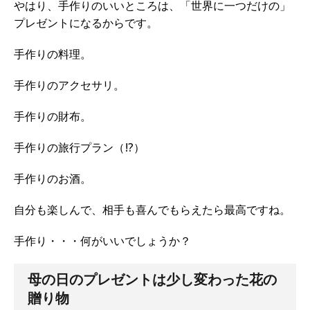
やはり、手作りのいいところは、「世界に一つだけの」
プレゼントになるからです。
手作りの料理。
手作りのアクセサリ。
手作りの財布。
手作りの旅行プラン（!?）
手作りのお酒。
自分も楽しんで、相手も喜んでもらえたら最高ですね。
手作り・・・何がいいでしょうか？
母の日のプレゼントは少し変わった花の
贈り物