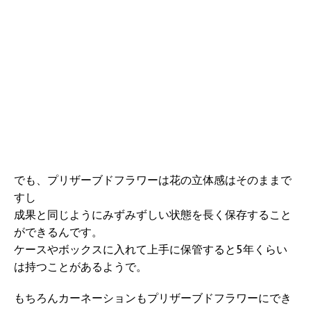
でも、プリザーブドフラワーは花の立体感はそのままで
すし
成果と同じようにみずみずしい状態を長く保存すること
ができるんです。
ケースやボックスに入れて上手に保管すると5年くらい
は持つことがあるようで。
もちろんカーネーションもプリザーブドフラワーにでき