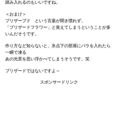
踏み入れるのもいいですね。
＜おまけ＞
プリザーブド という言葉が聞き慣れず、
「ブリザードフラワー」と覚えてしまうということが多
いんだそうです。
作り方など知らないと、氷点下の部屋にバラを入れたら
一瞬で凍る
あの光景を思い浮かべてしまうそうです。笑
ブリザードではないですよ～
スポンサードリンク