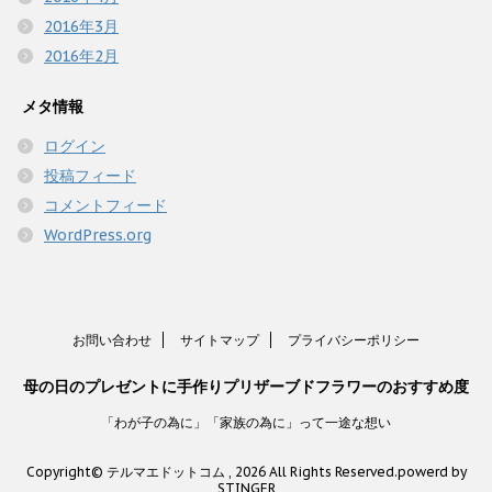
2016年3月
2016年2月
メタ情報
ログイン
投稿フィード
コメントフィード
WordPress.org
お問い合わせ
サイトマップ
プライバシーポリシー
母の日のプレゼントに手作りプリザーブドフラワーのおすすめ度
「わが子の為に」「家族の為に」って一途な想い
Copyright© テルマエドットコム , 2026 All Rights Reserved.
powerd by
STINGER