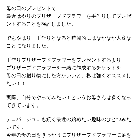
母の日のプレゼントで
最近はやりのプリザーブドフラワーを手作りしてプレゼ
ントすることを検討しました。
でもやはり、手作りとなると時間的にはなかなか大変な
ことになりました。
手作りプリザーブドフラワーをプレゼントするより
プリザーブドフラワーを一緒に作成するチケットを
母の日の贈り物にした方がいいと、私は強くオススメし
たい！！
実際、自分でやってみたい！というお母さんは多くなっ
てきています。
デコパージュにも続く最近の始めたい趣味のひとつみた
いです。
今年の母の日をきっかけにプリザーブドフラワーに足を