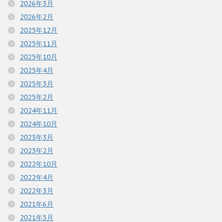
2026年3月
2026年2月
2025年12月
2025年11月
2025年10月
2025年4月
2025年3月
2025年2月
2024年11月
2024年10月
2023年3月
2023年2月
2022年10月
2022年4月
2022年3月
2021年6月
2021年5月