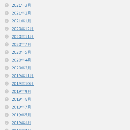
2021年3月
2021年2月
2021年1月
2020年12月
2020年11月
2020年7月
2020年5月
2020年4月
2020年2月
2019年11月
2019年10月
2019年9月
2019年8月
2019年7月
2019年5月
2019年4月