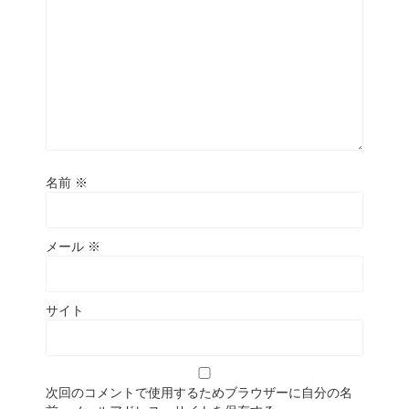
名前
※
メール
※
サイト
次回のコメントで使用するためブラウザーに自分の名