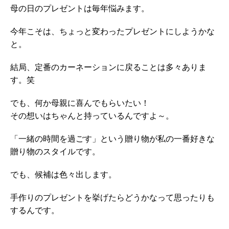
母の日のプレゼントは毎年悩みます。
今年こそは、ちょっと変わったプレゼントにしようかな
と。
結局、定番のカーネーションに戻ることは多々ありま
す。笑
でも、何か母親に喜んでもらいたい！
その想いはちゃんと持っているんですよ～。
「一緒の時間を過ごす」という贈り物が私の一番好きな
贈り物のスタイルです。
でも、候補は色々出します。
手作りのプレゼントを挙げたらどうかなって思ったりも
するんです。