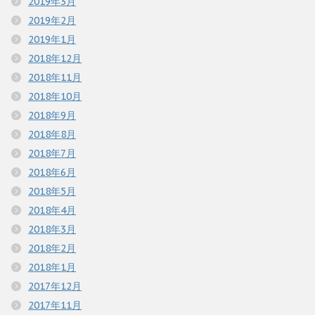
2019年3月
2019年2月
2019年1月
2018年12月
2018年11月
2018年10月
2018年9月
2018年8月
2018年7月
2018年6月
2018年5月
2018年4月
2018年3月
2018年2月
2018年1月
2017年12月
2017年11月