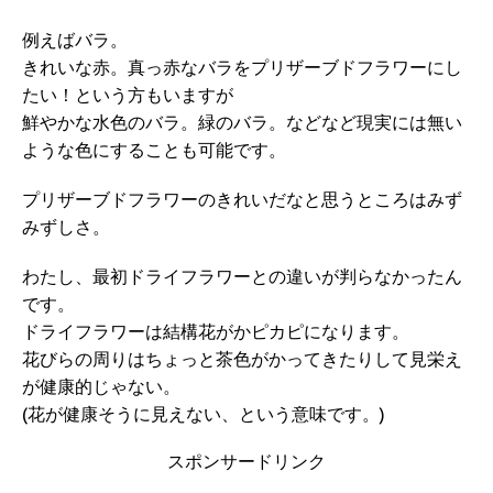
例えばバラ。
きれいな赤。真っ赤なバラをプリザーブドフラワーにし
たい！という方もいますが
鮮やかな水色のバラ。緑のバラ。などなど現実には無い
ような色にすることも可能です。
プリザーブドフラワーのきれいだなと思うところはみず
みずしさ。
わたし、最初ドライフラワーとの違いが判らなかったん
です。
ドライフラワーは結構花がかピカピになります。
花びらの周りはちょっと茶色がかってきたりして見栄え
が健康的じゃない。
(花が健康そうに見えない、という意味です。)
スポンサードリンク