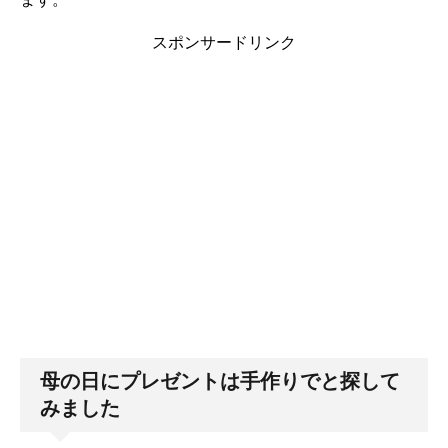
スポンサードリンク
母の日にプレゼントは手作りでと探して
みました