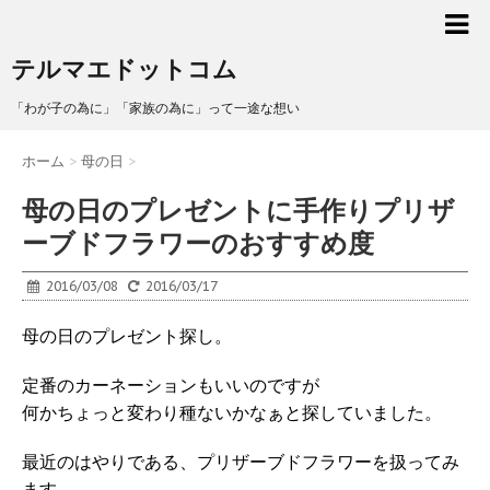
テルマエドットコム
「わが子の為に」「家族の為に」って一途な想い
ホーム
>
母の日
>
母の日のプレゼントに手作りプリザ
ーブドフラワーのおすすめ度
2016/03/08
2016/03/17
母の日のプレゼント探し。
定番のカーネーションもいいのですが
何かちょっと変わり種ないかなぁと探していました。
最近のはやりである、プリザーブドフラワーを扱ってみ
ます。