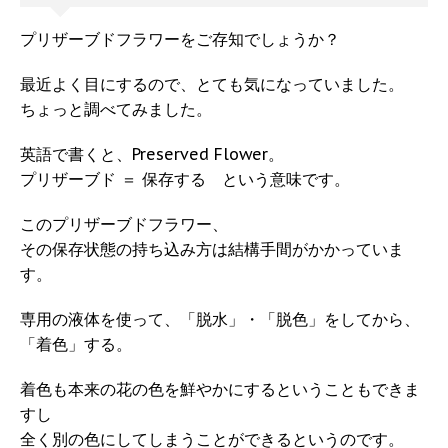
プリザーブドフラワーをご存知でしょうか？
最近よく目にするので、とても気になっていました。
ちょっと調べてみました。
英語で書くと、Preserved Flower。
プリザーブド ＝ 保存する という意味です。
このプリザーブドフラワー、
その保存状態の持ち込み方は結構手間がかかっていま
す。
専用の液体を使って、「脱水」・「脱色」をしてから、
「着色」する。
着色も本来の花の色を鮮やかにするということもできま
すし
全く別の色にしてしまうことができるというのです。