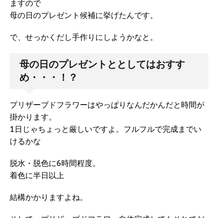
ますので
母の日のプレゼント候補に挙げたんです。
で、せっかくだし手作りにしようかなと。
母の日のプレゼントととしてはおすす
め・・・！？
プリザーブドフラワーはやっぱりなんだかんだと時間が
掛かります。
1日じゃちょっと厳しいですよ。フルフルで完成までい
けるかな
脱水・脱色に6時間程度。
着色に半日以上
結構かかりますよね。