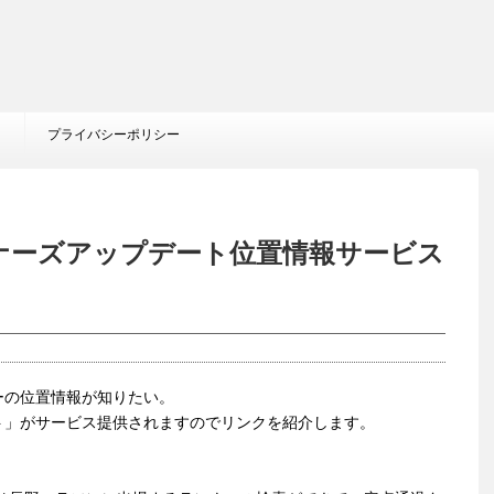
プライバシーポリシー
ンナーズアップデート位置情報サービス
ーの位置情報が知りたい。
ト」がサービス提供されますのでリンクを紹介します。