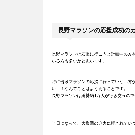
長野マラソンの応援成功のカ
長野マラソンの応援に行こうと計画中の方や
いる方も多いかと思います。
特に普段マラソンの応援に行っていない方
い！！なんてことはよくあることです。
長野マラソンは総勢約1万人が行き交うの
当日になって、大集団の迫力に押されてい