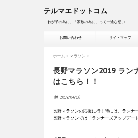
テルマエドットコム
「わが子の為に」「家族の為に」って一途な想い
お問い合わせ
サイトマップ
ホーム
>
マラソン
>
長野マラソン2019 ラ
はこちら！！
2019/04/16
長野マラソンの応援に行く時には、ランナ
長野マラソンでは「ランナーズアップデー