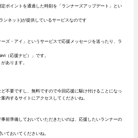
測定ポイントを通過した時刻を「ランナーズアップデート」とい
(ランネット)が提供しているサービスなのです
ナーズ・アイ」というサービスで応援メッセージを送ったり、ラ
avi（応援ナビ）」です。
」があります。
など不要ですし、無料ですので今回応援に駆け付けることになっ
ご案内するサイトにアクセスしてくださいね。
で事前準備しておいていただきたいのは、応援したいランナーの
聞いておいてくださいね。