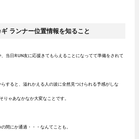
ギ ランナー位置情報を知ること
、当日RUN友に応援きてもらえることになってて準備をされて
からすると、溢れかえる人の波に全然見つけられる予感がしな
でそりゃあなかなか大変なことです。
つの間にか通過・・・なんてことも。