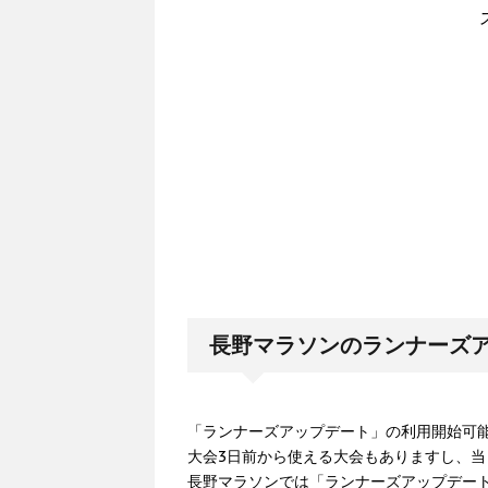
長野マラソンのランナーズ
「ランナーズアップデート」の利用開始可
大会3日前から使える大会もありますし、
長野マラソンでは「ランナーズアップデー