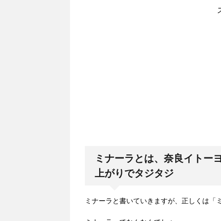
ミナーラとは、奈良イトーヨ
上がりでタジタジ
ミナーラと書いていきますが、正しくは「