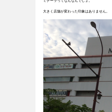
ミナーラってなんなんでしょ。
大きく店舗が変わった印象はありません。