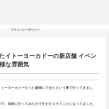
プライバシーポリシー
たイトーヨーカドーの新店舗 イベン
様な雰囲気
イトーヨーカドーだった建物にできたという事で行ってきまし
事で、気軽に行ってみたのですがどエライことになってました。