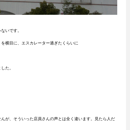
ゃないです。
」を横目に、エスカレーター過ぎたくらいに
ました。
せんが、そういった店員さんの声とは全く違います。見たら人だ