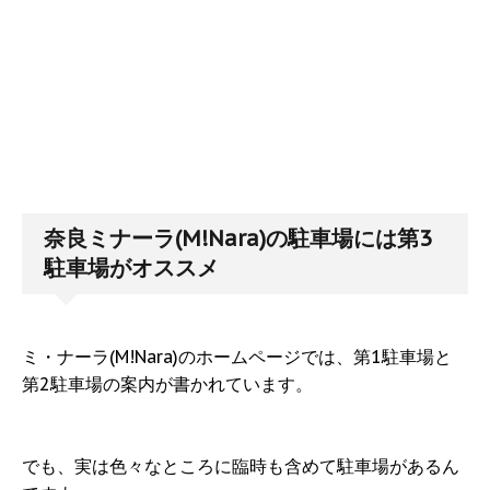
奈良ミナーラ(M!Nara)の駐車場には第3
駐車場がオススメ
ミ・ナーラ(M!Nara)のホームページでは、第1駐車場と
第2駐車場の案内が書かれています。
でも、実は色々なところに臨時も含めて駐車場があるん