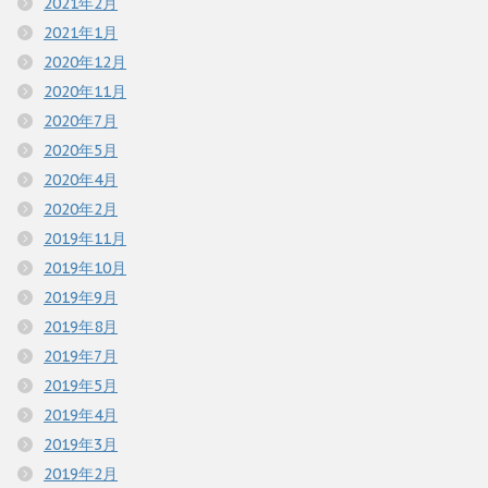
2021年2月
2021年1月
2020年12月
2020年11月
2020年7月
2020年5月
2020年4月
2020年2月
2019年11月
2019年10月
2019年9月
2019年8月
2019年7月
2019年5月
2019年4月
2019年3月
2019年2月