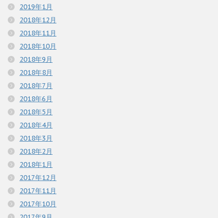
2019年1月
2018年12月
2018年11月
2018年10月
2018年9月
2018年8月
2018年7月
2018年6月
2018年5月
2018年4月
2018年3月
2018年2月
2018年1月
2017年12月
2017年11月
2017年10月
2017年9月