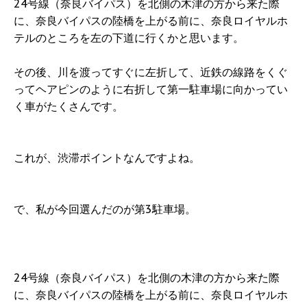
24号線（奈良バイパス）を北側の木津の方から来た際
に、奈良バイパスの陸橋を上がる前に、奈良ロイヤルホ
テルのところを左の下道に行くかと思います。
その後、川を渡ってすぐに左折して、近鉄の線路をくぐ
ってヘアピンのように右折して第一駐車場に向かってい
く車がたくさんです。
これが、渋滞ポイントなんですよね。
で、私が今回選んだのが第3駐車場。
24号線（奈良バイパス）を北側の木津の方から来た際
に、奈良バイパスの陸橋を上がる前に、奈良ロイヤルホ