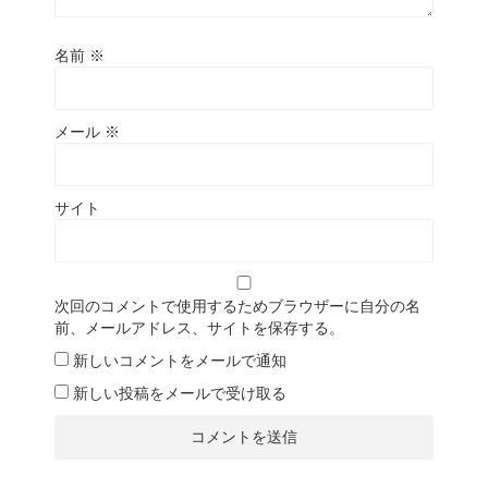
名前
※
メール
※
サイト
次回のコメントで使用するためブラウザーに自分の名
前、メールアドレス、サイトを保存する。
新しいコメントをメールで通知
新しい投稿をメールで受け取る