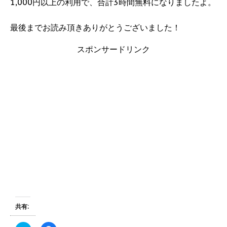
1,000円以上の利用で、合計3時間無料になりましたよ。
最後までお読み頂きありがとうございました！
スポンサードリンク
共有: