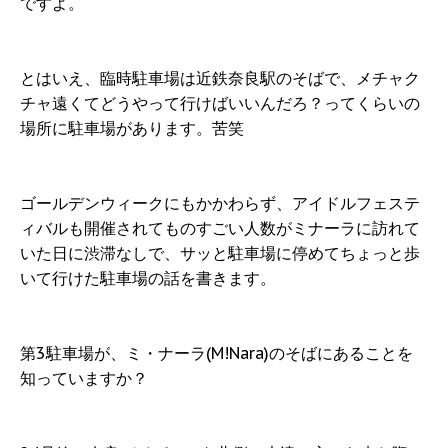
ですよ。
とはいえ、臨時駐車場は近鉄奈良駅のそばで、メチャク
チャ遠くてどうやって行けばいいんだろ？ってくらいの
場所に駐車場があります。苦笑
ゴールデンウィークにもかかわらず、アイドルフェステ
ィバルも開催されてものすごい人数がミナーラに訪れて
いた日に渋滞なしで、サッと駐車場に停めてちょっと歩
いて行けた駐車場の話を書きます。
第3駐車場が、ミ・ナーラ(M!Nara)のそばにあることを
知っていますか？