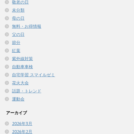
敬老の日
未分類
母の日
無料・お得情報
父の日
節分
紅葉
紫外線対策
自動車車検
自宅学習 スマイルゼミ
花火大会
話題・トレンド
運動会
アーカイブ
2026年3月
2026年2月