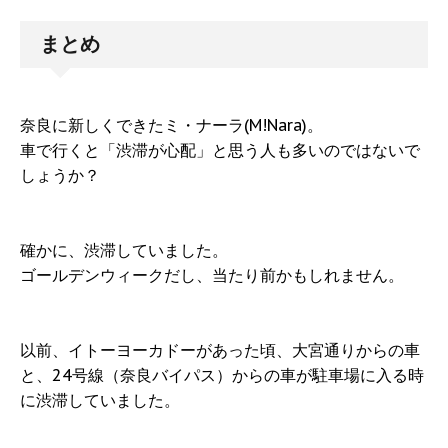
まとめ
奈良に新しくできたミ・ナーラ(M!Nara)。
車で行くと「渋滞が心配」と思う人も多いのではないで
しょうか？
確かに、渋滞していました。
ゴールデンウィークだし、当たり前かもしれません。
以前、イトーヨーカドーがあった頃、大宮通りからの車
と、24号線（奈良バイパス）からの車が駐車場に入る時
に渋滞していました。