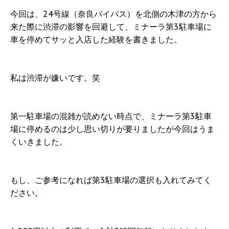
今回は、24号線（奈良バイパス）を北側の木津の方から
来た際に渋滞の影響を回避して、ミナーラ第3駐車場に
車を停めてサッと入店した経験を書きました。
私は渋滞が嫌いです。笑
第一駐車場の混雑が読めない時点で、ミナーラ第3駐車
場に停めるのは少し思い切りが要りましたが今回はうま
くいきました。
もし、ご参考になれば第3駐車場の選択も入れてみてく
ださい。