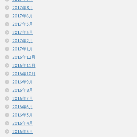
2017年8月
2017年6月
2017年5月
2017年3月
2017年2月
2017年1月
2016年12月
2016年11月
2016年10月
2016年9月
2016年8月
2016年7月
2016年6月
2016年5月
2016年4月
2016年3月