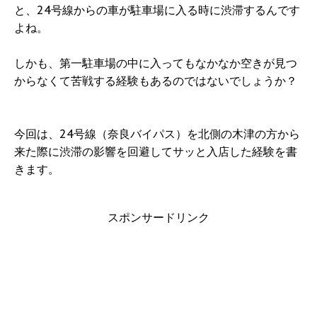
と、24号線からの車が駐車場に入る時に渋滞するんです
よね。
しかも、第一駐車場の中に入ってもなかなか空きが見つ
からなくて苦戦する経験もあるのではないでしょうか？
今回は、24号線（奈良バイパス）を北側の木津の方から
来た際に渋滞の影響を回避してサッと入店した経験を書
きます。
スポンサードリンク