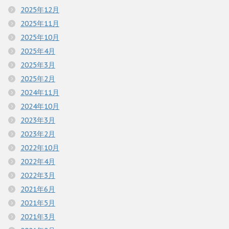
2025年12月
2025年11月
2025年10月
2025年4月
2025年3月
2025年2月
2024年11月
2024年10月
2023年3月
2023年2月
2022年10月
2022年4月
2022年3月
2021年6月
2021年5月
2021年3月