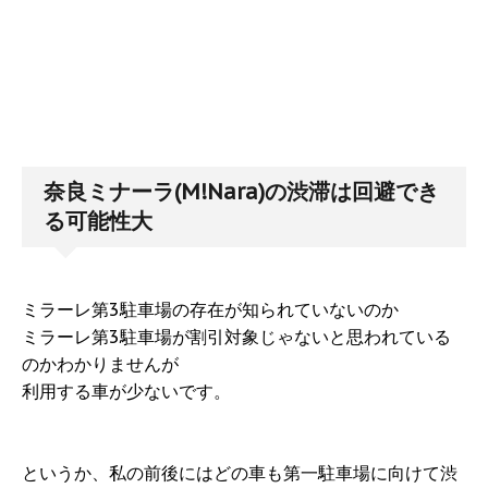
奈良ミナーラ(M!Nara)の渋滞は回避でき
る可能性大
ミラーレ第3駐車場の存在が知られていないのか
ミラーレ第3駐車場が割引対象じゃないと思われている
のかわかりませんが
利用する車が少ないです。
というか、私の前後にはどの車も第一駐車場に向けて渋