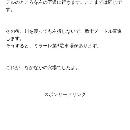
テルのところを左の下道に行きます。ここまでは同じで
す。
その後、川を渡っても左折しないで、数十メートル直進
します。
そうすると、ミラーレ第3駐車場があります。
これが、なかなかの穴場でしたよ。
スポンサードリンク