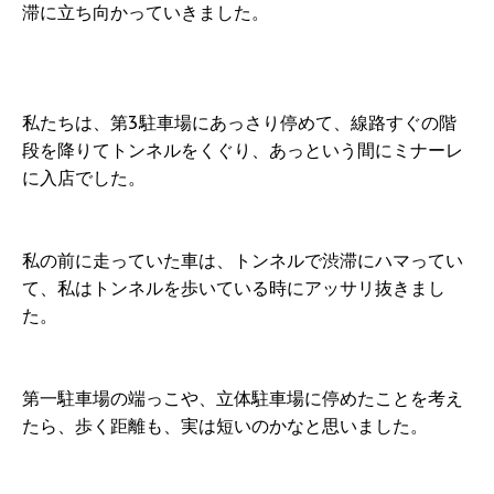
滞に立ち向かっていきました。
私たちは、第3駐車場にあっさり停めて、線路すぐの階
段を降りてトンネルをくぐり、あっという間にミナーレ
に入店でした。
私の前に走っていた車は、トンネルで渋滞にハマってい
て、私はトンネルを歩いている時にアッサリ抜きまし
た。
第一駐車場の端っこや、立体駐車場に停めたことを考え
たら、歩く距離も、実は短いのかなと思いました。