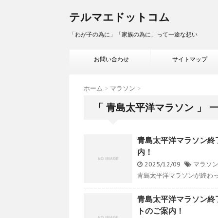
テルマエドットコム
「わが子の為に」「家族の為に」って一途な想い
お問い合わせ
サイトマップ
ホーム
>
マラソン
>
「 青島太平洋マラソン 」 
青島太平洋マラソン終
内！
2025/12/09
マラソ
青島太平洋マラソンが終わっ
青島太平洋マラソン終
トのご案内！