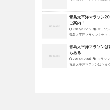
青島太平洋マラソン20
ご案内！
2016/12/15
マラソ
青島太平洋マラソンを走って
青島太平洋マラソンは
もある
2016/12/06
マラソ
青島太平洋マラソンはうまく電