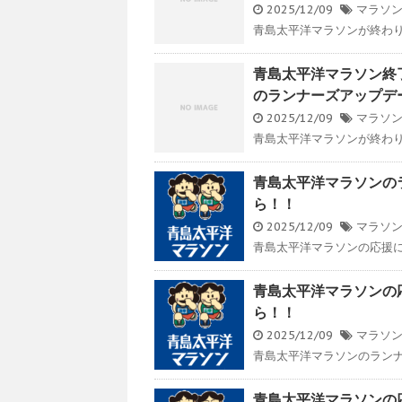
2025/12/09
マラソ
青島太平洋マラソンが終わり
青島太平洋マラソン終
のランナーズアップデ
2025/12/09
マラソ
青島太平洋マラソンが終わり
青島太平洋マラソンの
ら！！
2025/12/09
マラソ
青島太平洋マラソンの応援に
青島太平洋マラソンの
ら！！
2025/12/09
マラソ
青島太平洋マラソンのランナ
青島太平洋マラソンの