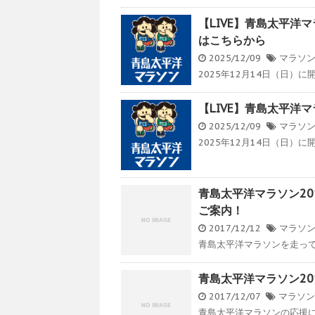
【LIVE】青島太平洋
はこちらから
2025/12/09
マラソ
2025年12月14日（日）に
【LIVE】青島太平洋
2025/12/09
マラソ
2025年12月14日（日）に
青島太平洋マラソン20
ご案内！
2017/12/12
マラソ
青島太平洋マラソンを走って
青島太平洋マラソン2
2017/12/07
マラソン
青島太平洋マラソンの応援に