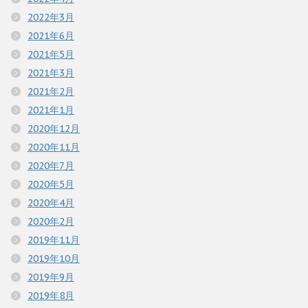
2022年3月
2021年6月
2021年5月
2021年3月
2021年2月
2021年1月
2020年12月
2020年11月
2020年7月
2020年5月
2020年4月
2020年2月
2019年11月
2019年10月
2019年9月
2019年8月