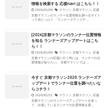
情報を検索する 応援navi はこちら！！
2026/02/09
マラソン
京都マラソン
,
応援
京都マラソンのランナー位置情報を調べるサイト
って何だっけ？ 「ランナーズアップデ ...
[2026]京都マラソンのランナー位置情報
を知る ランナーズアップデートはこち
ら！！
2026/02/09
マラソン
京都マラソン
,
応援
京都マラソンの応援に行く時には、ランナーの位
置情報が知りたい。 京都マラソンでは ...
今すぐ 京都マラソン2020 ランナーズア
ップデートでランナー位置を調べたいな
らコチラ！
2020/02/11
マラソン
京都マラソン
,
応援
京都マラソンのランナーズアップデートを使っ
て、出場しているランナーの位置情報を調 ...