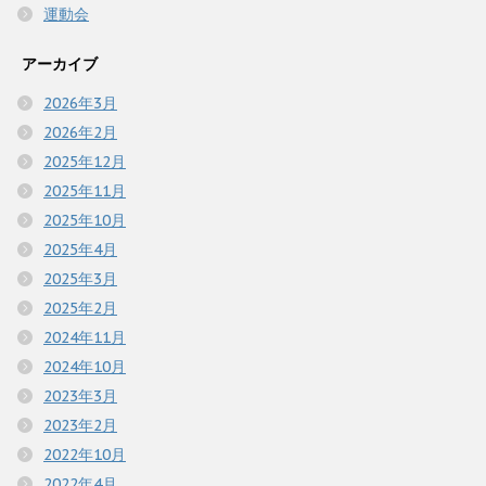
運動会
アーカイブ
2026年3月
2026年2月
2025年12月
2025年11月
2025年10月
2025年4月
2025年3月
2025年2月
2024年11月
2024年10月
2023年3月
2023年2月
2022年10月
2022年4月