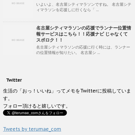
いよいよ、名古屋シティマラソンですね。 名古屋シテ
ィマラソンを応援しに行くなら「 ...
名古屋シティマラソンの応援でランナー位置情
報サービスはこちら！！応援ナビ じゃなくて
スポロク！！
名古屋シティマラソンの応援に行く時には、ランナー
の位置情報が知りたい。 名古屋シ ...
Twitter
生活の「おっ！いいね」ってメモをTwitterに投稿していま
す。
フォロー頂けると嬉しいです。
Tweets by terumae_com