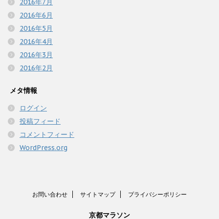
2016年7月
2016年6月
2016年5月
2016年4月
2016年3月
2016年2月
メタ情報
ログイン
投稿フィード
コメントフィード
WordPress.org
お問い合わせ
サイトマップ
プライバシーポリシー
京都マラソン