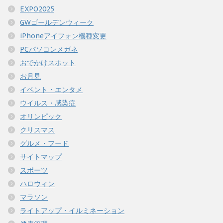
EXPO2025
GWゴールデンウィーク
iPhoneアイフォン機種変更
PCパソコンメガネ
おでかけスポット
お月見
イベント・エンタメ
ウイルス・感染症
オリンピック
クリスマス
グルメ・フード
サイトマップ
スポーツ
ハロウィン
マラソン
ライトアップ・イルミネーション