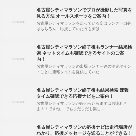
名古屋シティマラソンでプロが撮影した写真を
見る方法 オールスポーツをご案内！
名古屋シティマラソンを走っている姿はランナー自身
はもちろん、応援していた方も実は ...
名古屋シティマラソン終了後もランナー結果検
索 ネットタイムも確認できるサイトのご案
内！
名古屋シティマラソンの出場ランナー達の測定ポイン
トごとに速報タイムを提供していた ...
名古屋シティマラソン終了後も結果検索 速報
タイム確認できる応援ナビをご案内！
名古屋シティマラソンが終わったらまずはお疲れさ
ま！！ですね。 でもまだまだも楽し ...
名古屋シティマラソンの応援ナビは走行場所が
わかり、応援メッセージを送ることができる！