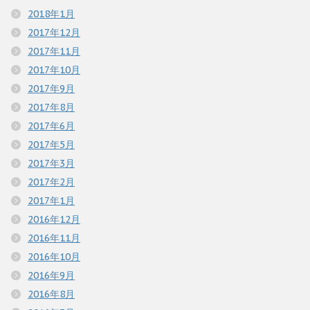
2018年1月
2017年12月
2017年11月
2017年10月
2017年9月
2017年8月
2017年6月
2017年5月
2017年3月
2017年2月
2017年1月
2016年12月
2016年11月
2016年10月
2016年9月
2016年8月