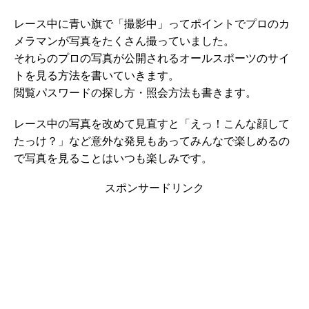
レース中に青い旗で「撮影中」ってポイントでプロのカ
メラマンが写真をたくさん撮っていました。
それらのプロの写真が公開されるオールスポーツのサイ
トを見る方法を書いていきます。
閲覧パスワードの探し方・照会方法も書きます。
レース中の写真を改めて見直すと「えっ！こんな顔して
たっけ？」など意外な発見もあってみんなで楽しめるの
で写真を見ることはいつも楽しみです。
スポンサードリンク