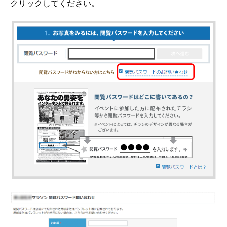
クリックしてください。