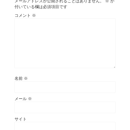
メールアドレスが公開されることはありません。
※
が
付いている欄は必須項目です
コメント
※
名前
※
メール
※
サイト