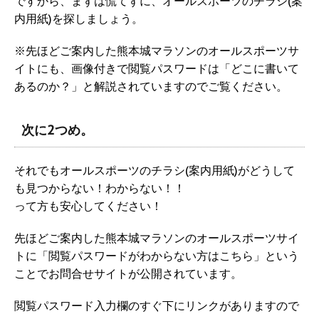
ですから、まずは慌てずに、オールスポーツのチラシ(案
内用紙)を探しましょう。
※先ほどご案内した熊本城マラソンのオールスポーツサ
イトにも、画像付きで閲覧パスワードは「どこに書いて
あるのか？」と解説されていますのでご覧ください。
次に2つめ。
それでもオールスポーツのチラシ(案内用紙)がどうして
も見つからない！わからない！！
って方も安心してください！
先ほどご案内した熊本城マラソンのオールスポーツサイ
トに「閲覧パスワードがわからない方はこちら」という
ことでお問合せサイトが公開されています。
閲覧パスワード入力欄のすぐ下にリンクがありますので