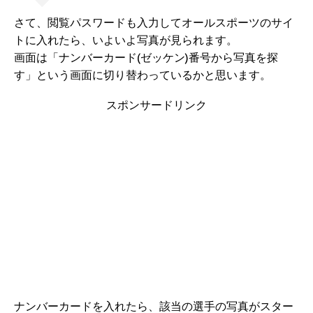
さて、閲覧パスワードも入力してオールスポーツのサイ
トに入れたら、いよいよ写真が見られます。
画面は「ナンバーカード(ゼッケン)番号から写真を探
す」という画面に切り替わっているかと思います。
スポンサードリンク
ナンバーカードを入れたら、該当の選手の写真がスター