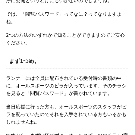
序に公開というわけにもいかないのでしょうね。
では、「閲覧パスワード」ってなに？ってなりますよ
ね。
2つの方法のいずれかで知ることができますのでご安心
ください。
まず1つめ。
ランナーには全員に配布されている受付時の書類の中
に、オールスポーツのビラが入っています。そのチラシ
を見ると「閲覧パスワード」が書かれています。
当日応援に行った方も、オールスポーツのスタッフがビ
ラを配っていたのでそれを入手されている方もいるかも
しれませんね。