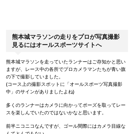
熊本城マラソンの走りをプロが写真撮影
見るにはオールスポーツサイトへ
熊本城マラソンを走っていたランナーはご存知かと思い
ますが、レース中の各所でプロカメラマンたちが青い旗
の下で撮影していました。
(コース上の撮影スポットに「オールスポーツ写真撮影
中」のサインがありましたよね)
多くのランナーはカメラに向かってポーズを取ってレー
スを楽しんでいたのではないかなと思います。
前半ニコニコなんですが、ゴール間際にはカメラ目線な
んてとんでもない。