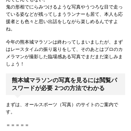
鬼の形相でにらみつけるような写真やうつろな目で走っ
ている姿などが残ってしまうランナーも居て、本人も応
援者とも色々と思い出話をしながら楽しめるんですよ
ね。
今年の熊本城マラソンは終わってしまいましたが、まず
はレースタイムの振り返りをして、そのあとはプロのカ
メラマンが撮影した臨場感ある写真でまだまだ楽しみま
しょう！
熊本城マラソンの写真を見るには閲覧パ
スワードが必要 2つの方法でわかる
まずは、オールスポーツ（写真）のサイトのご案内で
す。
＝＝＝＝＝