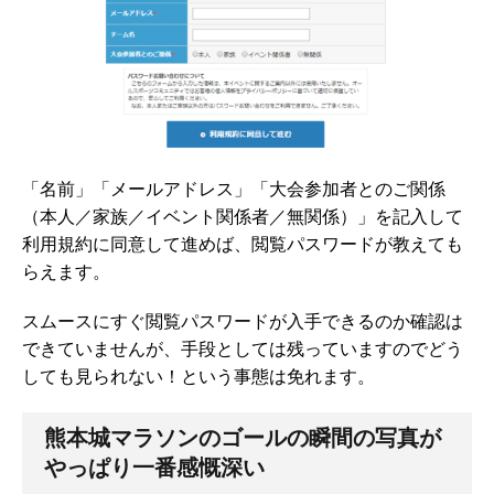
「名前」「メールアドレス」「大会参加者とのご関係
（本人／家族／イベント関係者／無関係）」を記入して
利用規約に同意して進めば、閲覧パスワードが教えても
らえます。
スムースにすぐ閲覧パスワードが入手できるのか確認は
できていませんが、手段としては残っていますのでどう
しても見られない！という事態は免れます。
熊本城マラソンのゴールの瞬間の写真が
やっぱり一番感慨深い