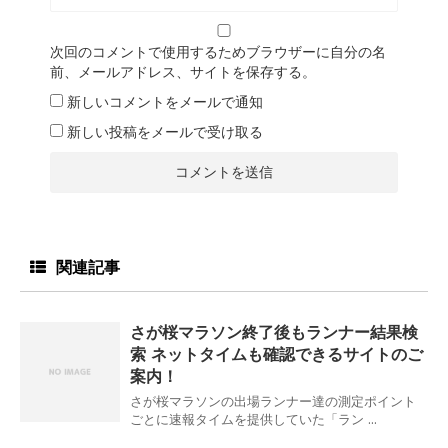
次回のコメントで使用するためブラウザーに自分の名
前、メールアドレス、サイトを保存する。
新しいコメントをメールで通知
新しい投稿をメールで受け取る
関連記事
さが桜マラソン終了後もランナー結果検
索 ネットタイムも確認できるサイトのご
案内！
さが桜マラソンの出場ランナー達の測定ポイント
ごとに速報タイムを提供していた「ラン ...