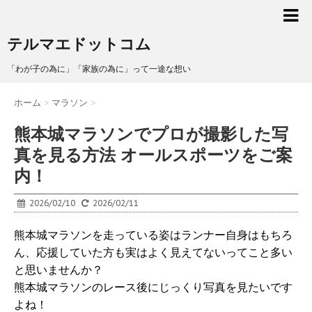
テルマエドットコム
「わが子の為に」「家族の為に」って一途な想い
ホーム
>
マラソン
>
熊本城マラソンでプロが撮影した写
真を見る方法 オールスポーツをご案
内！
2026/02/10
2026/02/11
熊本城マラソンを走っている姿はランナー自身はもちろ
ん、応援していた方も実はよく見えてないってこと多い
と思いませんか？
熊本城マラソンのレース後にじっくり写真を見たいです
よね！