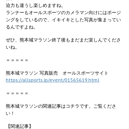
迫力も違うし楽しめますね。
ランナーもオールスポーツのカメラマン向けにはポージ
ングをしているので、イキイキとした写真が集まってい
るんですよね。
ぜひ、熊本城マラソン終了後もまだまだ楽しんでくださ
いね。
＝＝＝＝＝
熊本城マラソン 写真販売 オールスポーツサイト
https://allsports.jp/event/01565619.html
＝＝＝＝＝
熊本城マラソンの関連記事はコチラです。ご覧くださ
い！
【関連記事】