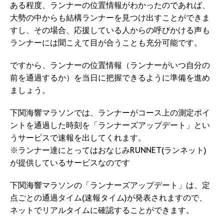
ある程度、ランナーの位置情報がわかったのであれば、
大勢の中からも結構ランナーを見つけ出すことができま
すし、その場合、応援している人からの呼びかける声も
ランナーには聞こえて目が合うことも充分可能です。
ですから、ランナーの位置情報（ランナーがいつ自分の
前を通過するか）を当日に把握できるように準備を進め
ましょう。
下関海響マラソンでは、ランナーがコース上の測定ポイ
ントを通過した時刻を「ランナーズアップデート」とい
うサービスで速報を出してくれます。
※ランナー達にとってはおなじみRUNNET(ランネット)
が提供しているサービスなのです
下関海響マラソンの「ランナーズアップデート」は、定
点ごとの通過タイム(速報タイム)が発表されますので、
ネットでリアルタイムに確認することができます。