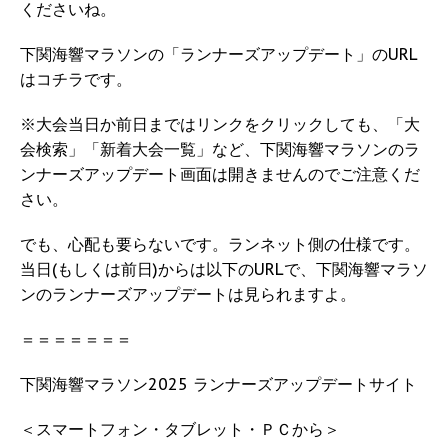
くださいね。
下関海響マラソンの「ランナーズアップデート」のURL
はコチラです。
※大会当日か前日まではリンクをクリックしても、「大
会検索」「新着大会一覧」など、下関海響マラソンのラ
ンナーズアップデート画面は開きませんのでご注意くだ
さい。
でも、心配も要らないです。ランネット側の仕様です。
当日(もしくは前日)からは以下のURLで、下関海響マラソ
ンのランナーズアップデートは見られますよ。
＝＝＝＝＝＝＝
下関海響マラソン2025 ランナーズアップデートサイト
＜スマートフォン・タブレット・ＰＣから＞