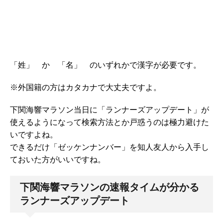
「姓」 か 「名」 のいずれかで漢字が必要です。
※外国籍の方はカタカナで大丈夫ですよ。
下関海響マラソン当日に「ランナーズアップデート」が
使えるようになって検索方法とか戸惑うのは極力避けた
いですよね。
できるだけ「ゼッケンナンバー」を知人友人から入手し
ておいた方がいいですね。
下関海響マラソンの速報タイムが分かる
ランナーズアップデート