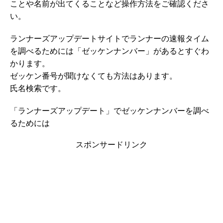
ことや名前が出てくることなど操作方法をご確認くださ
い。
ランナーズアップデートサイトでランナーの速報タイム
を調べるためには「ゼッケンナンバー」があるとすぐわ
かります。
ゼッケン番号が聞けなくても方法はあります。
氏名検索です。
「ランナーズアップデート」でゼッケンナンバーを調べ
るためには
スポンサードリンク