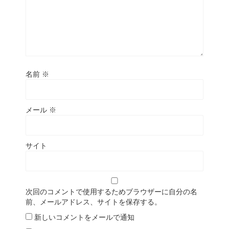
名前
※
メール
※
サイト
次回のコメントで使用するためブラウザーに自分の名
前、メールアドレス、サイトを保存する。
新しいコメントをメールで通知