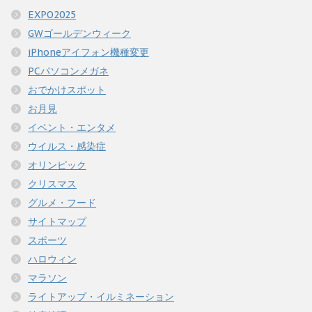
EXPO2025
GWゴールデンウィーク
iPhoneアイフォン機種変更
PCパソコンメガネ
おでかけスポット
お月見
イベント・エンタメ
ウイルス・感染症
オリンピック
クリスマス
グルメ・フード
サイトマップ
スポーツ
ハロウィン
マラソン
ライトアップ・イルミネーション