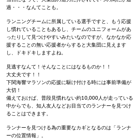
過・・・なんてことも。
ランニングチームに所属している選手ですと、もう応援
し慣れていることもあるし、チームのユニフォームがあ
ったりして見つけやすいみたいなのですが、なかなか応
援することの無い応援者からすると大集団に見えます
し、ドキドキしますよね。
見逃すなんて！そんなことにはなるものか！！
大丈夫です！！
下関海響マラソンの応援に駆け付ける時には事前準備が
大切！
備えておけば、普段見慣れない約10,000人が走っている
中からでも、知人友人などお目当てのランナーを見つけ
ることはできます。
ランナーを見つける為の重要なカギとなるのは「ランナ
ーの位置情報」。