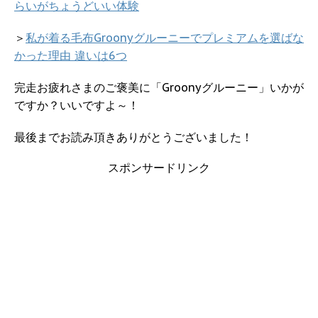
らいがちょうどいい体験
＞
私が着る毛布Groonyグルーニーでプレミアムを選ばな
かった理由 違いは6つ
完走お疲れさまのご褒美に「Groonyグルーニー」いかが
ですか？いいですよ～！
最後までお読み頂きありがとうございました！
スポンサードリンク