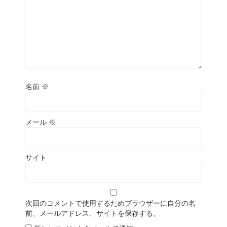
名前
※
メール
※
サイト
次回のコメントで使用するためブラウザーに自分の名
前、メールアドレス、サイトを保存する。