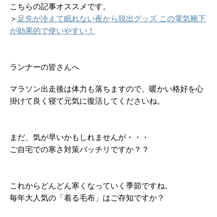
こちらの記事オススメです。
＞
足先が冷えて眠れない夜から脱出グッズ この電気靴下
が効果的で使いやすい！
ランナーの皆さんへ
マラソン出走後は体力も落ちますので、暖かい格好を心
掛けて良く寝て元気に復活してくださいね。
まだ、気が早いかもしれませんが・・・
ご自宅での寒さ対策バッチリですか？？
これからどんどん寒くなっていく季節ですね。
毎年大人気の「着る毛布」はご存知ですか？