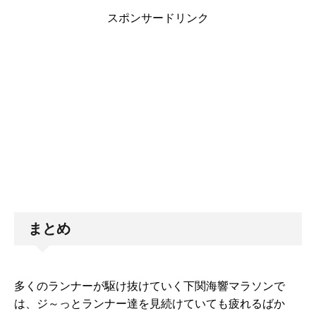
スポンサードリンク
まとめ
多くのランナーが駆け抜けていく下関海響マラソンで
は、ジ～っとランナー達を見続けていても疲れるばか