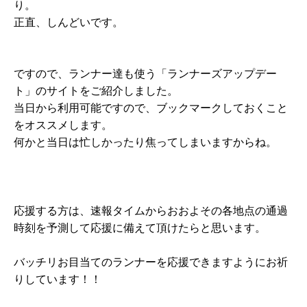
り。
正直、しんどいです。
ですので、ランナー達も使う「ランナーズアップデー
ト」のサイトをご紹介しました。
当日から利用可能ですので、ブックマークしておくこと
をオススメします。
何かと当日は忙しかったり焦ってしまいますからね。
応援する方は、速報タイムからおおよその各地点の通過
時刻を予測して応援に備えて頂けたらと思います。
バッチリお目当てのランナーを応援できますようにお祈
りしています！！