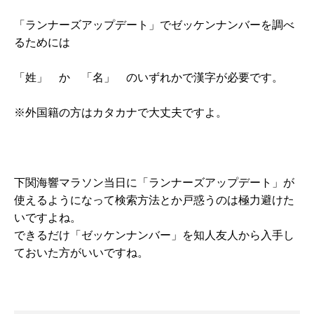
「ランナーズアップデート」でゼッケンナンバーを調べ
るためには
「姓」 か 「名」 のいずれかで漢字が必要です。
※外国籍の方はカタカナで大丈夫ですよ。
下関海響マラソン当日に「ランナーズアップデート」が
使えるようになって検索方法とか戸惑うのは極力避けた
いですよね。
できるだけ「ゼッケンナンバー」を知人友人から入手し
ておいた方がいいですね。