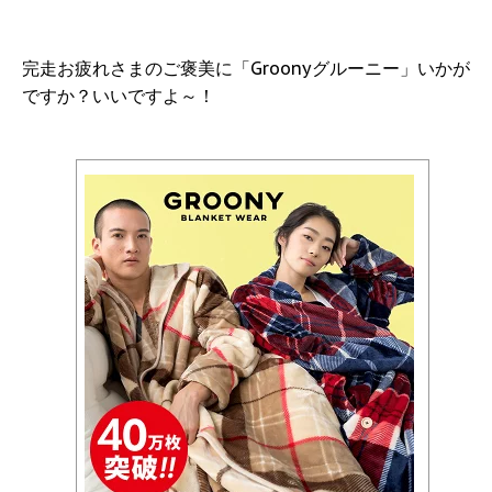
完走お疲れさまのご褒美に「Groonyグルーニー」いかが
ですか？いいですよ～！