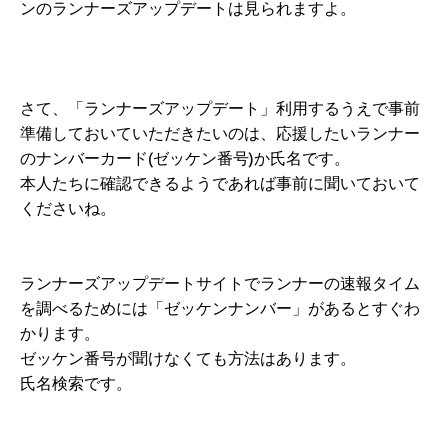
ンのランナーズアップデートは見られますよ。
さて、「ランナーズアップデート」利用するうえで事前
準備しておいていただきたいのは、応援したいランナー
のナンバーカード(ゼッケン番号)か氏名です。
本人たちに確認できるようであれば事前に聞いておいて
くださいね。
ランナーズアップデートサイトでランナーの速報タイム
を調べるためには「ゼッケンナンバー」があるとすぐわ
かります。
ゼッケン番号が聞けなくても方法はあります。
氏名検索です。