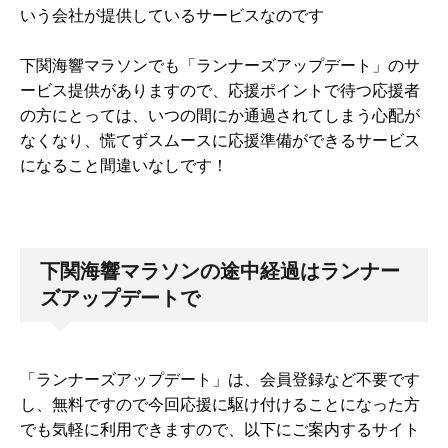
いう会社が提供しているサービスなのです
下関海響マラソンでも「ランナーズアップデート」のサ
ービス提供がありますので、応援ポイントで待つ応援者
の方にとっては、いつの間にか通過されてしまう心配が
なくなり、慌てずスムースに応援準備ができるサービス
になること間違いなしです！
下関海響マラソンの途中経過はランナー
ズアップデートで
「ランナーズアップデート」は、会員登録など不要です
し、無料ですので今回応援に駆け付けることになった方
でも気軽に利用できますので、以下にご案内するサイト