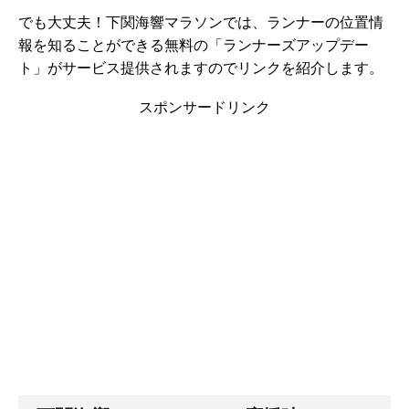
でも大丈夫！下関海響マラソンでは、ランナーの位置情
報を知ることができる無料の「ランナーズアップデー
ト」がサービス提供されますのでリンクを紹介します。
スポンサードリンク