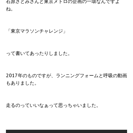
石原さとみさんと東京メトロの企画の一環なんですよ
ね。
「東京マラソンチャレンジ」
って書いてあったりしました。
2017年のものですが、ランニングフォームと呼吸の動画
もありました。
走るのっていいなぁって思っちゃいました。