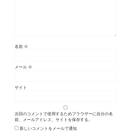
名前
※
メール
※
サイト
次回のコメントで使用するためブラウザーに自分の名
前、メールアドレス、サイトを保存する。
新しいコメントをメールで通知