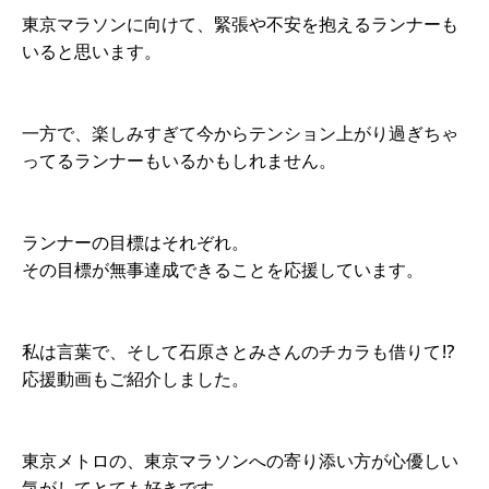
東京マラソンに向けて、緊張や不安を抱えるランナーも
いると思います。
一方で、楽しみすぎて今からテンション上がり過ぎちゃ
ってるランナーもいるかもしれません。
ランナーの目標はそれぞれ。
その目標が無事達成できることを応援しています。
私は言葉で、そして石原さとみさんのチカラも借りて!?
応援動画もご紹介しました。
東京メトロの、東京マラソンへの寄り添い方が心優しい
気がしてとても好きです。