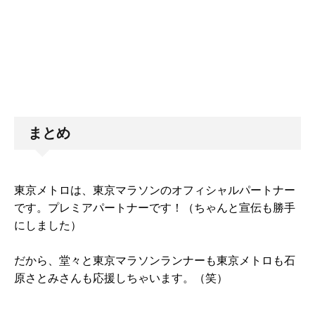
まとめ
東京メトロは、東京マラソンのオフィシャルパートナー
です。プレミアパートナーです！（ちゃんと宣伝も勝手
にしました）
だから、堂々と東京マラソンランナーも東京メトロも石
原さとみさんも応援しちゃいます。（笑）