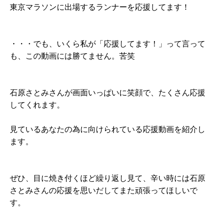
東京マラソンに出場するランナーを応援してます！
・・・でも、いくら私が「応援してます！」って言って
も、この動画には勝てません。苦笑
石原さとみさんが画面いっぱいに笑顔で、たくさん応援
してくれます。
見ているあなたの為に向けられている応援動画を紹介し
ます。
ぜひ、目に焼き付くほど繰り返し見て、辛い時には石原
さとみさんの応援を思いだしてまた頑張ってほしいで
す。