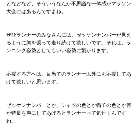
となどなど、そういうなんか不思議な一体感がマラソン
大会にはあるんですよね。
ぜひランナーのみなさんには、ゼッケンナンバーが見え
るように胸を張って走り続けて欲しいです。それは、ラ
ンニング姿勢としてもいい姿勢に繋がります。
応援する方へは、目当てのランナー以外にも応援してあ
げて欲しいと思います。
ゼッケンナンバーとか、シャツの色とか帽子の色とか何
か特長を声にしてあげるとランナーって気付くんです
ね。