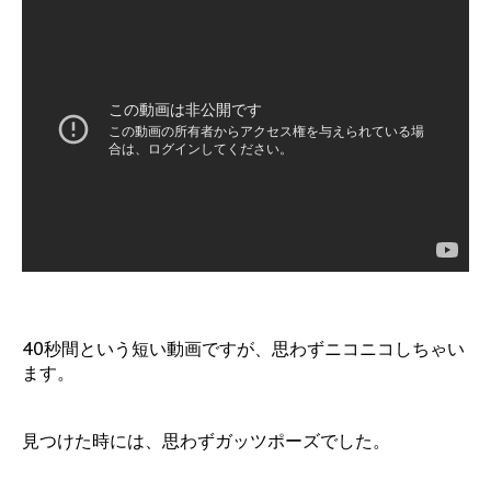
40秒間という短い動画ですが、思わずニコニコしちゃい
ます。
見つけた時には、思わずガッツポーズでした。