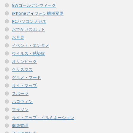
GWゴールデンウィーク
iPhoneアイフォン機種変更
PCパソコンメガネ
おでかけスポット
お月見
イベント・エンタメ
ウイルス・感染症
オリンピック
クリスマス
グルメ・フード
サイトマップ
スポーツ
ハロウィン
マラソン
ライトアップ・イルミネーション
健康管理