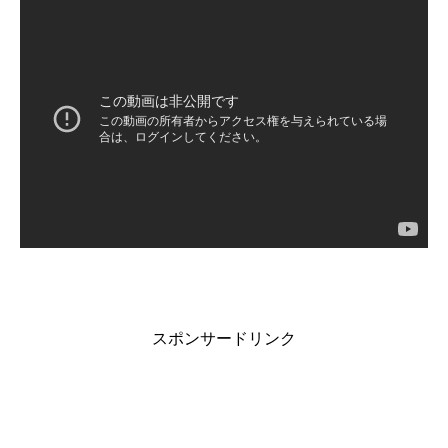
スポンサードリンク