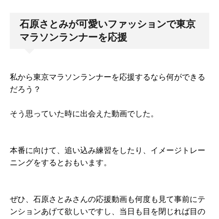
石原さとみが可愛いファッションで東京
マラソンランナーを応援
私から東京マラソンランナーを応援するなら何ができる
だろう？
そう思っていた時に出会えた動画でした。
本番に向けて、追い込み練習をしたり、イメージトレー
ニングをするとおもいます。
ぜひ、石原さとみさんの応援動画も何度も見て事前にテ
ンションあげて欲しいですし、当日も目を閉じれば目の