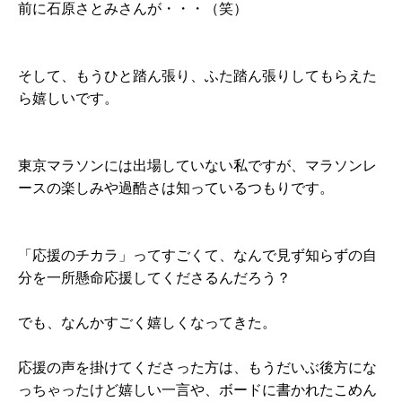
前に石原さとみさんが・・・（笑）
そして、もうひと踏ん張り、ふた踏ん張りしてもらえた
ら嬉しいです。
東京マラソンには出場していない私ですが、マラソンレ
ースの楽しみや過酷さは知っているつもりです。
「応援のチカラ」ってすごくて、なんで見ず知らずの自
分を一所懸命応援してくださるんだろう？
でも、なんかすごく嬉しくなってきた。
応援の声を掛けてくださった方は、もうだいぶ後方にな
っちゃったけど嬉しい一言や、ボードに書かれたこめん