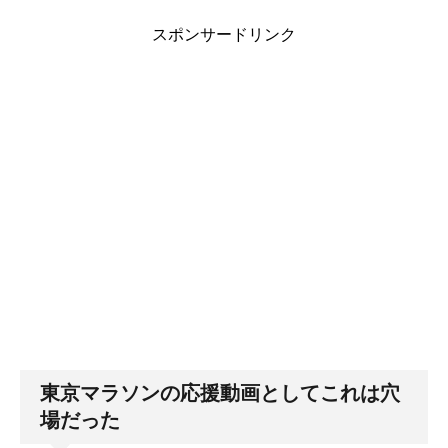
スポンサードリンク
東京マラソンの応援動画としてこれは穴
場だった