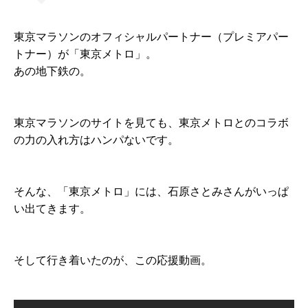
東京マラソンのオフィシャルパートナー（プレミアパー
トナー）が「東京メトロ」。
あの地下鉄の。
東京マラソンのサイトを見ても、東京メトロとのコラボ
の力の入れ方はハンパないです。
そんな、「東京メトロ」には、石原さとみさんがいっぱ
い出てきます。
そして行き着いたのが、この応援動画。