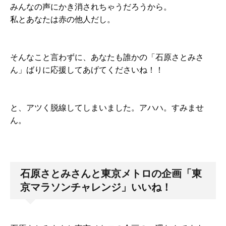
みんなの声にかき消されちゃうだろうから。
私とあなたは赤の他人だし。
そんなこと言わずに、あなたも誰かの「石原さとみさ
ん」ばりに応援してあげてくださいね！！
と、アツく脱線してしまいました。アハハ。すみませ
ん。
石原さとみさんと東京メトロの企画「東
京マラソンチャレンジ」いいね！