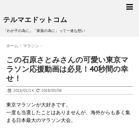
テルマエドットコム
「わが子の為に」「家族の為に」って一途な想い
ホーム
>
マラソン
>
この石原さとみさんの可愛い東京マ
ラソン応援動画は必見！40秒間の幸
せ！
2018/02/14
2018/03/06
東京マラソンが大好きです。
一度も当選したことはありませんが、海外からも多く集
まる日本最大のマラソン大会。