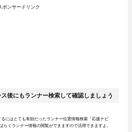
スポンサードリンク
ース後にもランナー検索して確認しましょう
するにはとても有効だったランナー位置情報検索「応援ナビ
もしばらくランナー情報の閲覧ができますので活用できますよ。