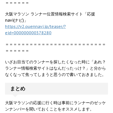
＝＝＝＝＝＝
大阪マラソン ランナー位置情報検索サイト「応援
navi(ナビ)」
https://v2.ouennavi.jp/teaser/?
eid=000000000378280
＝＝＝＝＝＝＝＝＝＝＝＝＝＝＝＝＝＝＝＝＝＝＝＝＝
＝＝＝＝＝＝
いざお目当てのランナーを探したくなった時に「あれ？
ランナー情報検索サイトはなんだったっけ？」と分から
なくなって焦ってしまうと思うので書いておきました。
まとめ
大阪マラソンの応援に行く時は事前にランナーのゼッケ
ンナンバーを聞いておくことをオススメします。