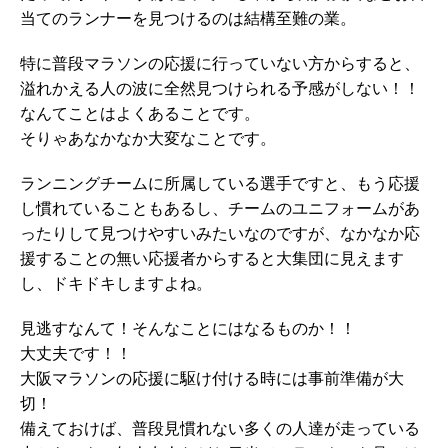
当てのランナーを見つけるのは結構至難の業。
特に普段マラソンの応援に行っていない方からすると、
溢れかえる人の波に全然見つけられる予感がしない！！
なんてことはよくあることです。
そりゃあなかなか大変なことです。
ランニングチームに所属している選手ですと、もう応援
し慣れていることもあるし、チームのユニフォームがあ
ったりして見つけやすいみたいなのですが、なかなか応
援することの無い応援者からすると大集団に見えます
し、ドキドキしますよね。
見逃すなんて！そんなことにはなるものか！！
大丈夫です！！
大阪マラソンの応援に駆け付ける時には事前準備が大
切！
備えておけば、普段見慣れない多くの人達が走っている