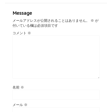
Message
メールアドレスが公開されることはありません。
※
が
付いている欄は必須項目です
コメント
※
名前
※
メール
※