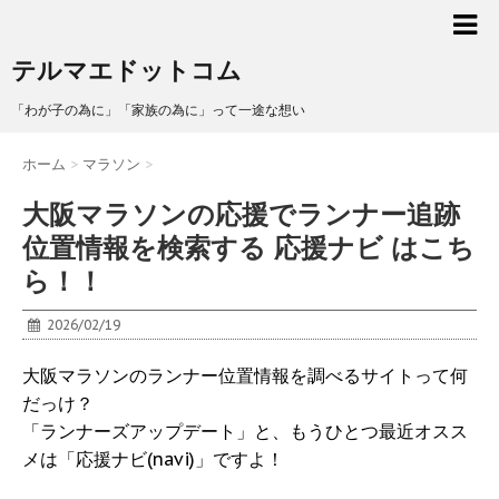
テルマエドットコム
「わが子の為に」「家族の為に」って一途な想い
ホーム
>
マラソン
>
大阪マラソンの応援でランナー追跡
位置情報を検索する 応援ナビ はこち
ら！！
2026/02/19
大阪マラソンのランナー位置情報を調べるサイトって何
だっけ？
「ランナーズアップデート」と、もうひとつ最近オスス
メは「応援ナビ(navi)」ですよ！