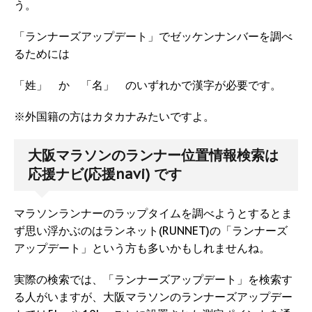
う。
「ランナーズアップデート」でゼッケンナンバーを調べ
るためには
「姓」 か 「名」 のいずれかで漢字が必要です。
※外国籍の方はカタカナみたいですよ。
大阪マラソンのランナー位置情報検索は
応援ナビ(応援navi) です
マラソンランナーのラップタイムを調べようとするとま
ず思い浮かぶのはランネット(RUNNET)の「ランナーズ
アップデート」という方も多いかもしれませんね。
実際の検索では、「ランナーズアップデート」を検索す
る人がいますが、大阪マラソンのランナーズアップデー