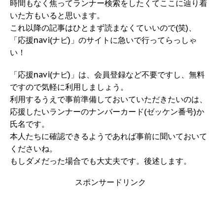
時間もなく焦ってランナー検索をしたくてここに辿り着
いた方もいると思います。
これ以降の記事はひとまず読まなくていいので(笑)、
「応援navi(ナビ)」のサイトに急いで行ってらっしゃ
い！
「応援navi(ナビ)」は、会員登録など不要ですし、無料
ですので気軽に利用しましょう。
利用するうえで事前準備しておいていただきたいのは、
応援したいランナーのナンバーカード(ゼッケン番号)か
氏名です。
本人たちに確認できるようであれば事前に聞いておいて
くださいね。
もしダメだった場合でも大丈夫です。後述します。
スポンサードリンク