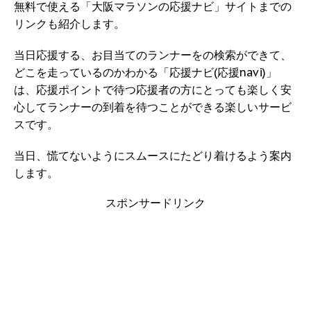
無料で使える「大阪マラソンの応援ナビ」サイトまでの
リンクも紹介します。
当日応援する、お目当てのランナーをの検索ができて、
どこを走っているのかわかる「応援ナビ(応援navi)」
は、応援ポイントで待つ応援者の方にとっても楽しく安
心してランナーの到着を待つことができる楽しいサービ
スです。
当日、慌てないようにスムースにたどり着けるよう案内
します。
スポンサードリンク