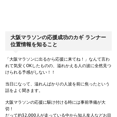
大阪マラソンの応援成功のカギ ランナー
位置情報を知ること
「大阪マラソンに出るから応援に来てね！」なんて言わ
れて気安くOKしたものの、溢れかえる人の波に全然見つ
けられる予感がしない！！
当日になって、溢れんばかりの人波を前に焦ったという
話をよく聞きます。
大阪マラソンの応援に駆け付ける時には事前準備が大
切！
だって約32,000人が走っている中から知人友人などお目