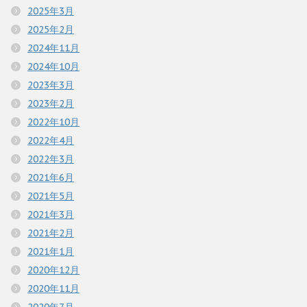
2025年3月
2025年2月
2024年11月
2024年10月
2023年3月
2023年2月
2022年10月
2022年4月
2022年3月
2021年6月
2021年5月
2021年3月
2021年2月
2021年1月
2020年12月
2020年11月
2020年7月