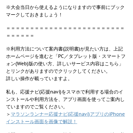
※大会当日から使えるようになりますので事前にブック
マークしておきましょう！
＝＝＝＝＝＝＝＝＝＝＝＝＝＝＝＝＝＝＝＝＝＝＝＝＝
＝＝＝＝＝＝
※利用方法について案内書(説明書)が見たい方は、上記
ホームページを進むと「PC／タブレット版・スマートフ
ォン(Web)版の使い方、詳しいサービス内容はこちら」
とリンクがありますのでクリックしてください。
詳しい操作が載っていますよ。
私も、応援ナビ(応援navi)をスマホで利用する場合のイ
ンストールや利用方法を、アプリ画面を使ってご案内し
ていますのでご覧ください。
＞
マラソンランナー応援ナビ(応援navi)アプリのiPhone
インストール画面を画像で解説！