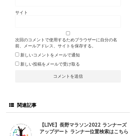
サイト
次回のコメントで使用するためブラウザーに自分の名
前、メールアドレス、サイトを保存する。
新しいコメントをメールで通知
新しい投稿をメールで受け取る
関連記事
【LIVE】長野マラソン2022 ランナーズ
アップデート ランナー位置検索はこちら