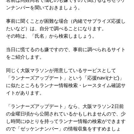
名前は同姓同名で悩むのも嫌ですので聞けるならゼッケ
ンナンバーを聞いておきましょう。
事前に聞くことが困難な場合（内緒でサプライズ応援し
たいなど）は、自分で調べることになります。
その時は、「氏名」から検索しましょう。
当日に慌てるのも嫌ですので、事前に調べられるサイト
をご紹介します。
同じく大阪マラソンが用意しているサービスとして
「ランナーズアップデート」という「応援navi(ナビ)」
に似たところもランナー情報検索・レースタイム確認サ
イトがあります。
「ランナーズアップデート」なら、大阪マラソン2日前
の金曜日頃から公開されているかもしれませんので、少
し時間にゆとりを持ってランナー情報の検索ができます
ので「ゼッケンナンバー」の情報収集をすすめましょ