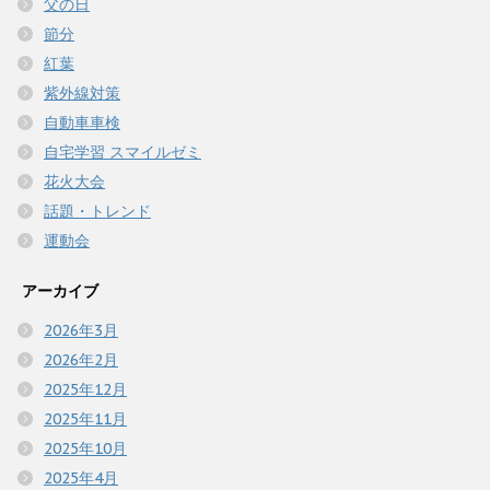
父の日
節分
紅葉
紫外線対策
自動車車検
自宅学習 スマイルゼミ
花火大会
話題・トレンド
運動会
アーカイブ
2026年3月
2026年2月
2025年12月
2025年11月
2025年10月
2025年4月