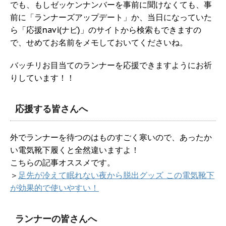
でも、もしゼッケンナンバーを事前に聞けなくても、事
前に「ランナーズアップデート」か、当日になっていた
ら「応援navi(ナビ)」のサイトから検索もできますの
で、せめてお名前をメモしておいてくださいね。
バッチリお目当てのランナーを応援できますようにお祈
りしています！！
応援する皆さんへ
外でランナーを待つのはものすごく寒いので、あったか
い電気靴下履くと全然違いますよ！
こちらの記事オススメです。
＞
足先が冷えて眠れない夜から脱出グッズ この電気靴下
が効果的で使いやすい！
ランナーの皆さんへ