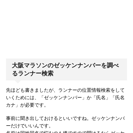
大阪マラソンのゼッケンナンバーを調べ
るランナー検索
先ほども書きましたが、ランナーの位置情報検索をして
いくためには、「ゼッケンナンバー」か「氏名」「氏名
カナ」が必要です。
事前に聞き出しておけるといいですね。ゼッケンナンバ
ーだけでいいんです。