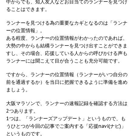
中からでも、知人友人などお目当てのランナーを見つけ
ることはできます。
ランナーを見つける為の重要なカギとなるのは「ランナ
ーの位置情報」。
ある程度、ランナーの位置情報がわかったのであれば、
大勢の中からも結構ランナーを見つけ出すことができま
すし、その場合、応援している人からの呼びかける声も
ランナーには聞こえて目が合うことも充分可能です。
ですから、ランナーの位置情報（ランナーがいつ自分の
前を通過するか）を当日に把握できるように準備を進め
ましょう。
大阪マラソンで、ランナーの速報記録を確認する方法は
2つあります。
1つは、「ランナーズアップデート」というもので、も
うひとつが今回の記事でご案内する「応援navi(ナビ)」
というものです。