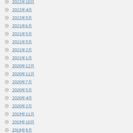
2022年10月
2022年4月
2022年3月
2021年6月
2021年5月
2021年3月
2021年2月
2021年1月
2020年12月
2020年11月
2020年7月
2020年5月
2020年4月
2020年2月
2019年11月
2019年10月
2019年9月