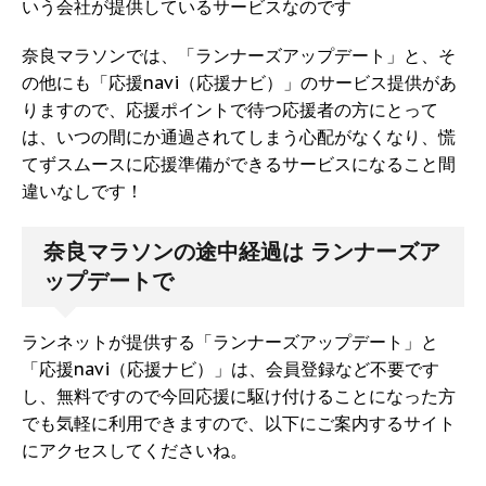
いう会社が提供しているサービスなのです
奈良マラソンでは、「ランナーズアップデート」と、そ
の他にも「応援navi（応援ナビ）」のサービス提供があ
りますので、応援ポイントで待つ応援者の方にとって
は、いつの間にか通過されてしまう心配がなくなり、慌
てずスムースに応援準備ができるサービスになること間
違いなしです！
奈良マラソンの途中経過は ランナーズア
ップデートで
ランネットが提供する「ランナーズアップデート」と
「応援navi（応援ナビ）」は、会員登録など不要です
し、無料ですので今回応援に駆け付けることになった方
でも気軽に利用できますので、以下にご案内するサイト
にアクセスしてくださいね。