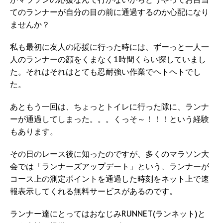
てのランナーが自分の目の前に通過するのか心配になり
ませんか？
私も最初に友人の応援に行った時には、ずーっと一人一
人のランナーの顔をくまなく1時間くらい探していまし
た。それはそれはとても忍耐強い作業でヘトヘトでし
た。
あともう一回は、ちょっとトイレに行った隙に、ランナ
ーが通過してしまった。。。くっそ～！！！という経験
もあります。
その日のレース後に知ったのですが、多くのマラソン大
会では「ランナーズアップデート」という、ランナーが
コース上の測定ポイントを通過した時刻をネット上で速
報表示してくれる無料サービスがあるのです。
ランナー達にとってはおなじみRUNNET(ランネット)と