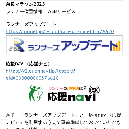
奈良マラソン2025
ランナー位置情報 WEBサービス
ランナーズアップデート
https://runnet.jp/record/race.do?raceId=376620
応援navi（応援ナビ）
https://v2.ouennavi.jp/teaser/?
eid=000000000376620
さて、「ランナーズアップデート」と「応援navi（応援
ナビ）」を利用するうえで事前準備しておいていただき