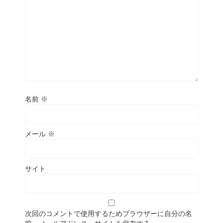
名前
※
メール
※
サイト
次回のコメントで使用するためブラウザーに自分の名