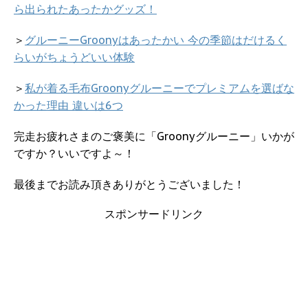
ら出られたあったかグッズ！
＞
グルーニーGroonyはあったかい 今の季節はだけるく
らいがちょうどいい体験
＞
私が着る毛布Groonyグルーニーでプレミアムを選ばな
かった理由 違いは6つ
完走お疲れさまのご褒美に「Groonyグルーニー」いかが
ですか？いいですよ～！
最後までお読み頂きありがとうございました！
スポンサードリンク