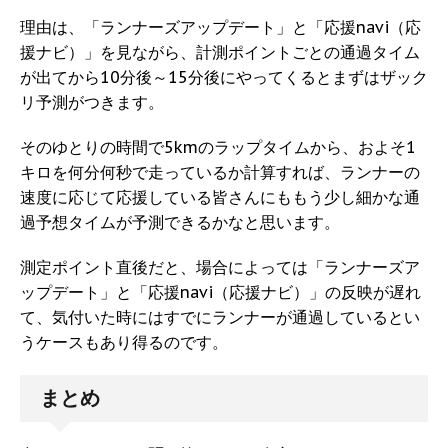
理由は、「ランナーズアップデート」と「応援navi（応
援ナビ）」を見ながら、計測ポイントごとの通過タイム
が出てから10分後～15分後にやってくるとまずはザック
リ予測がつきます。
そのゆとりの時間で5kmのラップタイムから、およそ1
キロを何分何秒で走っているか計算すれば、ランナーの
速度に応じて応援している皆さんにももう少し細かな通
過予想タイムが予測できるかなと思います。
測定ポイント直後だと、場合によっては「ランナーズア
ップデート」と「応援navi（応援ナビ）」の反映が遅れ
て、気付いた時にはすでにランナーが通過しているとい
うケースもあり得るのです。
まとめ