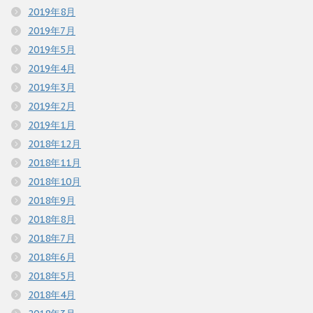
2019年8月
2019年7月
2019年5月
2019年4月
2019年3月
2019年2月
2019年1月
2018年12月
2018年11月
2018年10月
2018年9月
2018年8月
2018年7月
2018年6月
2018年5月
2018年4月