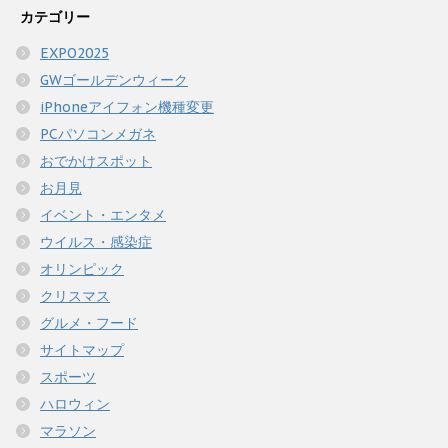
カテゴリー
EXPO2025
GWゴールデンウィーク
iPhoneアイフォン機種変更
PCパソコンメガネ
おでかけスポット
お月見
イベント・エンタメ
ウイルス・感染症
オリンピック
クリスマス
グルメ・フード
サイトマップ
スポーツ
ハロウィン
マラソン