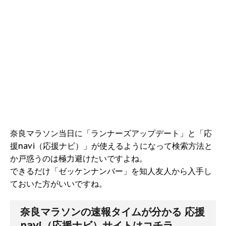
奈良マラソン当日に「ランナーズアップデート」と「応
援navi（応援ナビ）」が使えるようになって検索方法と
か戸惑うのは極力避けたいですよね。
できるだけ「ゼッケンナンバー」を知人友人から入手し
ておいた方がいいですね。
奈良マラソンの速報タイムが分かる 応援
navi（応援ナビ）サイトはコチラ