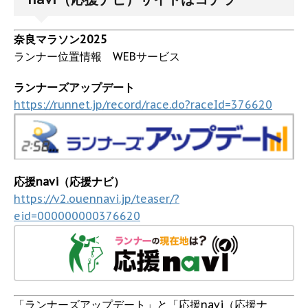
奈良マラソン2025
ランナー位置情報 WEBサービス
ランナーズアップデート
https://runnet.jp/record/race.do?raceId=376620
応援navi（応援ナビ）
https://v2.ouennavi.jp/teaser/?
eid=000000000376620
「ランナーズアップデート」と「応援navi（応援ナ