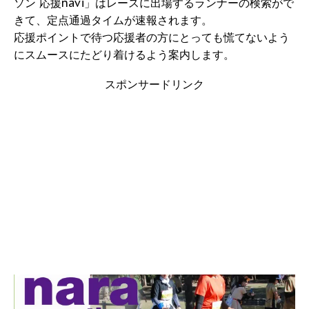
ソン 応援navi」はレースに出場するランナーの検索がで
きて、定点通過タイムが速報されます。
応援ポイントで待つ応援者の方にとっても慌てないよう
にスムースにたどり着けるよう案内します。
スポンサードリンク