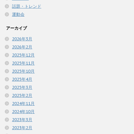
話題・トレンド
運動会
アーカイブ
2026年3月
2026年2月
2025年12月
2025年11月
2025年10月
2025年4月
2025年3月
2025年2月
2024年11月
2024年10月
2023年3月
2023年2月