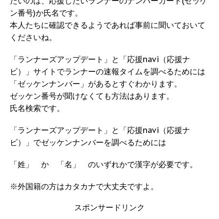
たいのは、応援したいランナーのナンバーカード(ゼッケ
ン番号)か氏名です。
本人たちに確認できるようであれば事前に聞いておいて
くださいね。
「ランナーズアップデート」と「応援navi（応援ナ
ビ）」サイトでランナーの速報タイムを調べるためには
「ゼッケンナンバー」があるとすぐわかります。
ゼッケン番号が聞けなくても方法はあります。
氏名検索です。
「ランナーズアップデート」と「応援navi（応援ナ
ビ）」でゼッケンナンバーを調べるためには
「姓」 か 「名」 のいずれかで漢字が必要です。
※外国籍の方はカタカナで大丈夫ですよ。
スポンサードリンク