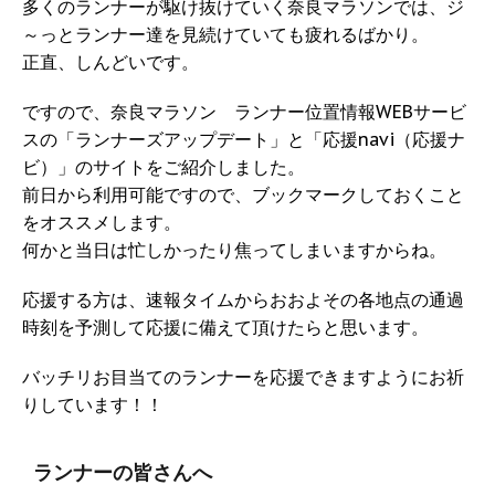
多くのランナーが駆け抜けていく奈良マラソンでは、ジ
～っとランナー達を見続けていても疲れるばかり。
正直、しんどいです。
ですので、奈良マラソン ランナー位置情報WEBサービ
スの「ランナーズアップデート」と「応援navi（応援ナ
ビ）」のサイトをご紹介しました。
前日から利用可能ですので、ブックマークしておくこと
をオススメします。
何かと当日は忙しかったり焦ってしまいますからね。
応援する方は、速報タイムからおおよその各地点の通過
時刻を予測して応援に備えて頂けたらと思います。
バッチリお目当てのランナーを応援できますようにお祈
りしています！！
ランナーの皆さんへ