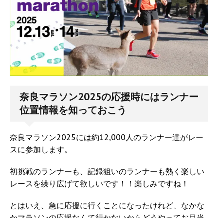
奈良マラソン2025の応援時にはランナー
位置情報を知っておこう
奈良マラソン2025には約12,000人のランナー達がレー
スに参加します。
初挑戦のランナーも、記録狙いのランナーも熱く楽しい
レースを繰り広げて欲しいです！！楽しみですね！
とはいえ、急に応援に行くことになったけれど、なかな
かマラソンの応援なんて行かないからどうやってお目当