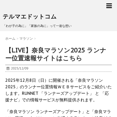
テルマエドットコム
「わが子の為に」「家族の為に」って一途な想い
ホーム
>
マラソン
>
【LIVE】奈良マラソン2025 ランナ
ー位置速報サイトはこちら
2025/12/09
2025年12月8日（日）に開催される「奈良マラソン
2025」のランナー位置情報ＷＥＢサービスをご紹介いた
します。RUNNET 「ランナーズアップデート」 と 「応
援ナビ」での情報サービスが無料提供されます。
「奈良マラソン ランナーズアップデート」と「奈良マラ