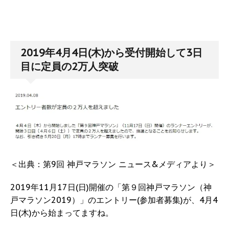
2019年4月4日(木)から受付開始して3日
目に定員の2万人突破
＜出典：第9回 神戸マラソン ニュース&メディアより＞
2019年11月17日(日)開催の「第９回神戸マラソン（神
戸マラソン2019）」のエントリー(参加者募集)が、4月4
日(木)から始まってますね。