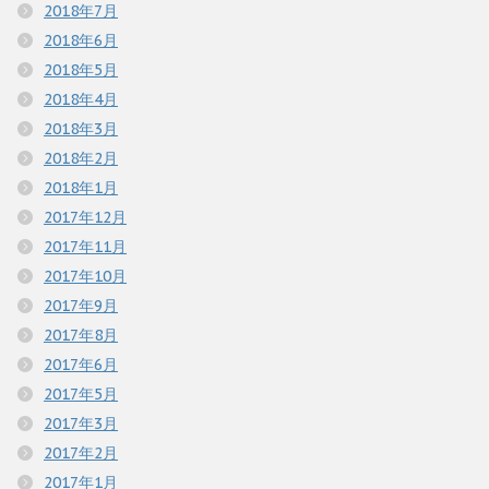
2018年7月
2018年6月
2018年5月
2018年4月
2018年3月
2018年2月
2018年1月
2017年12月
2017年11月
2017年10月
2017年9月
2017年8月
2017年6月
2017年5月
2017年3月
2017年2月
2017年1月