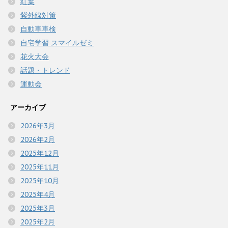
紅葉
紫外線対策
自動車車検
自宅学習 スマイルゼミ
花火大会
話題・トレンド
運動会
アーカイブ
2026年3月
2026年2月
2025年12月
2025年11月
2025年10月
2025年4月
2025年3月
2025年2月