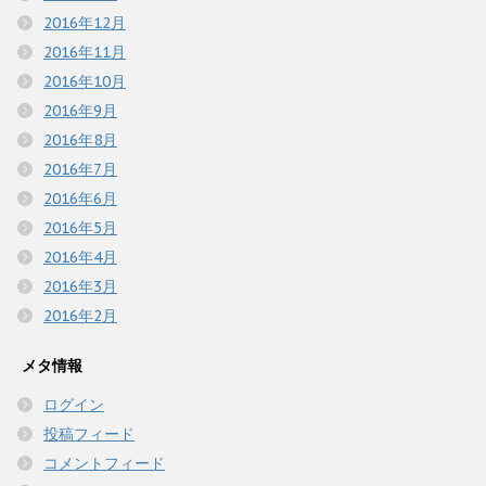
2016年12月
2016年11月
2016年10月
2016年9月
2016年8月
2016年7月
2016年6月
2016年5月
2016年4月
2016年3月
2016年2月
メタ情報
ログイン
投稿フィード
コメントフィード