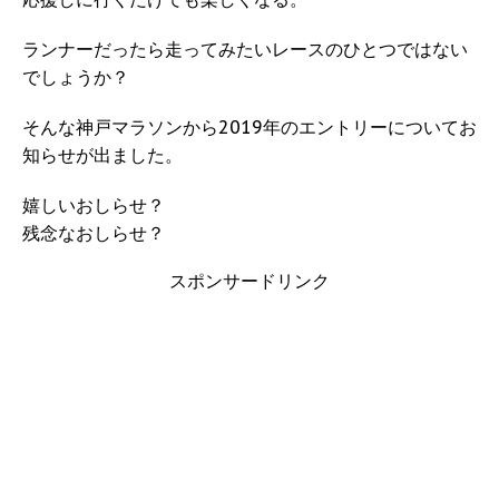
ランナーだったら走ってみたいレースのひとつではない
でしょうか？
そんな神戸マラソンから2019年のエントリーについてお
知らせが出ました。
嬉しいおしらせ？
残念なおしらせ？
スポンサードリンク