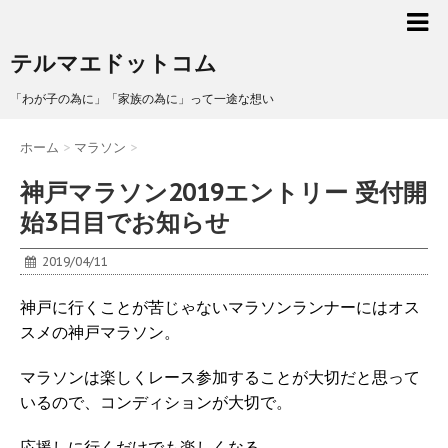
テルマエドットコム
「わが子の為に」「家族の為に」って一途な想い
ホーム
>
マラソン
>
神戸マラソン2019エントリー 受付開
始3日目でお知らせ
2019/04/11
神戸に行くことが苦じゃないマラソンランナーにはオス
スメの神戸マラソン。
マラソンは楽しくレース参加することが大切だと思って
いるので、コンディションが大切で。
応援しに行くだけでも楽しくなる。