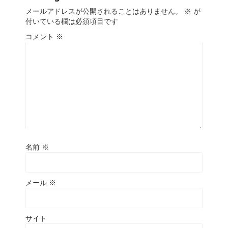
メールアドレスが公開されることはありません。
※
が
付いている欄は必須項目です
コメント
※
名前
※
メール
※
サイト