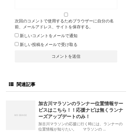
次回のコメントで使用するためブラウザーに自分の名
前、メールアドレス、サイトを保存する。
新しいコメントをメールで通知
新しい投稿をメールで受け取る
関連記事
加古川マラソンのランナー位置情報サー
ビスはこちら！！応援ナビは無くランナ
ーズアップデートのみ！
加古川マラソンの応援に行く時には、ランナーの
位置情報が知りたい。 マラソンの ...