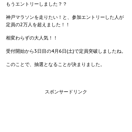
もうエントリーしました？？
神戸マラソンを走りたい！と、参加エントリーした人が
定員の2万人を超えました！！
相変わらずの大人気！！
受付開始から3日目の4月6日(土)で定員突破しましたね。
このことで、抽選となることが決まりました。
スポンサードリンク