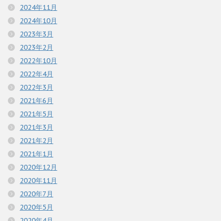
2024年11月
2024年10月
2023年3月
2023年2月
2022年10月
2022年4月
2022年3月
2021年6月
2021年5月
2021年3月
2021年2月
2021年1月
2020年12月
2020年11月
2020年7月
2020年5月
2020年4月