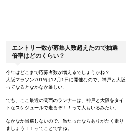
エントリー数が募集人数超えたので抽選
倍率はどのくらい？
今年はどこまで応募者数が増えるでしょうかね？
大阪マラソン2019は12月1日に開催なので、神戸と大阪
ってなるとなかなか厳しい。
でも、ここ最近の関西のランナーは、神戸と大阪をタイ
トなスケジュールで走るぞ！！って人もいるみたい。
なかなか当選しないので、当たったならありがたく走り
ましょう！！ってことですね。