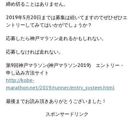
締め切ることはありません。
2019年5月20日までは募集は続いてますのでぜひぜひエ
ントリーしてみてはいかがでしょうか？
応募したら神戸マラソン走れるかもしれない。
応募しなければ走れない。
第9回神戸マラソン(神戸マラソン2019) エントリー・
申し込み方法サイト
http://kobe-
marathon.net/2019/runner/entry_system.html
最後までお読み頂きありがとうございました！
スポンサードリンク