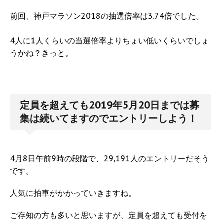
前回、神戸マラソン2018の抽選倍率は3.74倍でした。
4人に1人くらいの当選倍率よりちょい低いくらいでしょ
うかね？きっと。
定員を超えても2019年5月20日までは募
集は続いてますのでエントリーしよう！
4月8日午前9時の段階で、29,191人のエントリーだそう
です。
人気に拍車がかかっていきますね。
ご存知の方も多いと思いますが、定員を超えても受付を