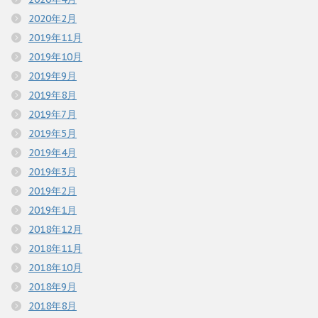
2020年2月
2019年11月
2019年10月
2019年9月
2019年8月
2019年7月
2019年5月
2019年4月
2019年3月
2019年2月
2019年1月
2018年12月
2018年11月
2018年10月
2018年9月
2018年8月