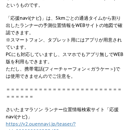
というものです。
「応援navi(ナビ)」は、5kmごとの通過タイムから割り
出したランナーの予測位置情報をWEBサイトの地図で確
認できます。
※スマートフォン、タブレット用にはアプリが用意され
ています。
PCにも対応していますし、スマホでもアプリ無しでWEB
版を利用もできます。
ただし、携帯電話(フィーチャーフォン＜ガラケー＞)で
は使用できませんのでご注意を。
＝＝＝＝＝＝＝＝＝＝＝＝＝＝＝＝＝＝＝＝＝＝＝＝＝
＝＝＝＝＝＝
さいたまマラソン ランナー位置情報検索サイト「応援
navi(ナビ)」
https://v2.ouennavi.jp/teaser/?