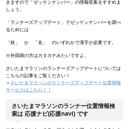
きますので「ゼッケンナンバー」の情報収集をすすめま
しょう。
「ランナーズアップデート」でゼッケンナンバーを調べ
るためには
「姓」 か 「名」 のいずれかで漢字が必要です。
※外国籍の方はカタカナみたいですよ。
さいたまマラソンのランナーズアップデートについては
こちらの記事をご覧ください！
＞
さいたまマラソンのランナーズアップデート位置情報
サービスはこちら！！
さいたまマラソンのランナー位置情報検
索は 応援ナビ(応援navi) です