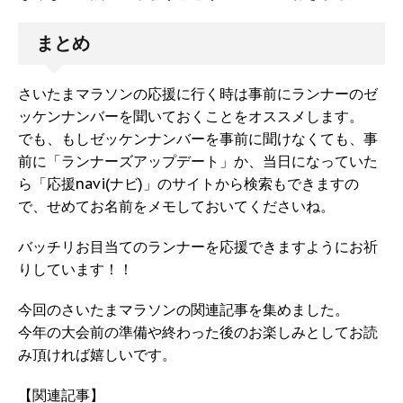
まとめ
さいたまマラソンの応援に行く時は事前にランナーのゼ
ッケンナンバーを聞いておくことをオススメします。
でも、もしゼッケンナンバーを事前に聞けなくても、事
前に「ランナーズアップデート」か、当日になっていた
ら「応援navi(ナビ)」のサイトから検索もできますの
で、せめてお名前をメモしておいてくださいね。
バッチリお目当てのランナーを応援できますようにお祈
りしています！！
今回のさいたまマラソンの関連記事を集めました。
今年の大会前の準備や終わった後のお楽しみとしてお読
み頂ければ嬉しいです。
【関連記事】