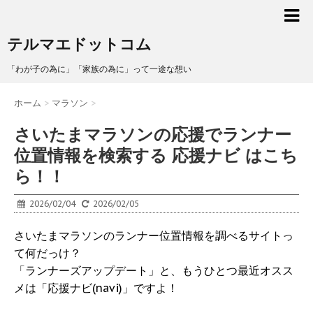
テルマエドットコム
「わが子の為に」「家族の為に」って一途な想い
ホーム
>
マラソン
>
さいたまマラソンの応援でランナー
位置情報を検索する 応援ナビ はこち
ら！！
2026/02/04
2026/02/05
さいたまマラソンのランナー位置情報を調べるサイトっ
て何だっけ？
「ランナーズアップデート」と、もうひとつ最近オスス
メは「応援ナビ(navi)」ですよ！