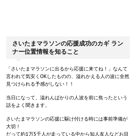
さいたまマラソンの応援成功のカギ ラン
ナー位置情報を知ること
「さいたまマラソンに出るから応援に来てね！」なんて
言われて気安くOKしたものの、溢れかえる人の波に全然
見つけられる予感がしない！！
当日になって、溢れんばかりの人波を前に焦ったという
話をよく聞きます。
さいたまマラソンの応援に駆け付ける時には事前準備が
大切！
だって約1万5千人が走っている中から知人友人などお目