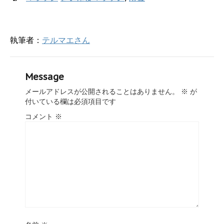
開
き
ま
す
)
執筆者：
テルマエさん
Message
メールアドレスが公開されることはありません。
※
が
付いている欄は必須項目です
コメント
※