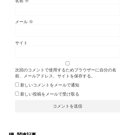
名前
※
メール
※
サイト
次回のコメントで使用するためブラウザーに自分の名
前、メールアドレス、サイトを保存する。
新しいコメントをメールで通知
新しい投稿をメールで受け取る
関連記事