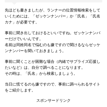
先ほども書きましたが、ランナーの位置情報検索をして
いくためには、「ゼッケンナンバー」か「氏名」「氏名
カナ」が必要です。
事前に聞き出しておけるといいですね。ゼッケンナンバ
ーだけでいいんです。
名前は同姓同名で悩むのも嫌ですので聞けるならゼッケ
ンナンバーを聞いておきましょう。
事前に聞くことが困難な場合（内緒でサプライズ応援し
たいなど）は、自分で調べることになります。
その時は、「氏名」から検索しましょう。
当日に慌てるのも嫌ですので、事前に調べられるサイト
をご紹介します。
スポンサードリンク