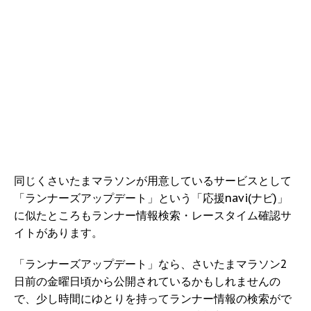
同じくさいたまマラソンが用意しているサービスとして
「ランナーズアップデート」という「応援navi(ナビ)」
に似たところもランナー情報検索・レースタイム確認サ
イトがあります。
「ランナーズアップデート」なら、さいたまマラソン2
日前の金曜日頃から公開されているかもしれませんの
で、少し時間にゆとりを持ってランナー情報の検索がで