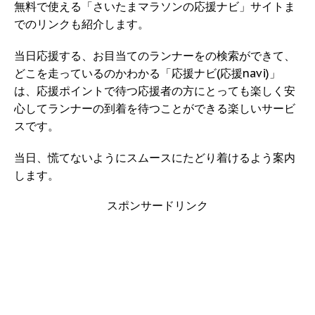
無料で使える「さいたまマラソンの応援ナビ」サイトま
でのリンクも紹介します。
当日応援する、お目当てのランナーをの検索ができて、
どこを走っているのかわかる「応援ナビ(応援navi)」
は、応援ポイントで待つ応援者の方にとっても楽しく安
心してランナーの到着を待つことができる楽しいサービ
スです。
当日、慌てないようにスムースにたどり着けるよう案内
します。
スポンサードリンク