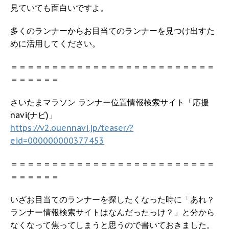
見ていても面白いですよ。
多くのランナーからお目当てのランナーを見つけ出すた
めに活用してください。
＝＝＝＝＝＝＝＝＝＝＝＝＝＝＝＝＝＝＝＝＝＝＝＝＝
＝＝＝＝＝＝
さいたまマラソン ランナー位置情報検索サイト「応援
navi(ナビ)」
https://v2.ouennavi.jp/teaser/?
eid=000000000377453
＝＝＝＝＝＝＝＝＝＝＝＝＝＝＝＝＝＝＝＝＝＝＝＝＝
＝＝＝＝＝＝
いざお目当てのランナーを探したくなった時に「あれ？
ランナー情報検索サイトはなんだったっけ？」と分から
なくなって焦ってしまうと思うので書いておきました。