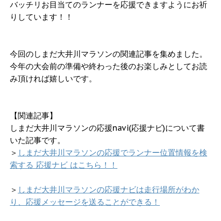
バッチリお目当てのランナーを応援できますようにお祈
りしています！！
今回のしまだ大井川マラソンの関連記事を集めました。
今年の大会前の準備や終わった後のお楽しみとしてお読
み頂ければ嬉しいです。
【関連記事】
しまだ大井川マラソンの応援navi(応援ナビ)について書
いた記事です。
＞
しまだ大井川マラソンの応援でランナー位置情報を検
索する 応援ナビ はこちら！！
＞
しまだ大井川マラソンの応援ナビは走行場所がわか
り、応援メッセージを送ることができる！