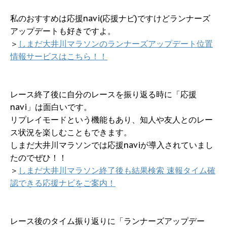
私のおすすめは応援navi(応援ナビ)ですけどランナーズ
アップデートも好きですよ。
＞
しまだ大井川マラソンのランナーズアップデート位置
情報サービスはこちら！！
レース終了後に自分のレースを振り返る時に「応援
navi」は面白いです。
リプレイモードという機能もあり、知人や友人とのレー
ス状況を楽しむこともできます。
しまだ大井川マラソンでは応援naviが導入されていまし
たのでぜひ！！
＞
しまだ大井川マラソン終了後も結果検索 速報タイム確
認できる応援ナビをご案内！
レース後のタイム振り返りに「ランナーズアップデー