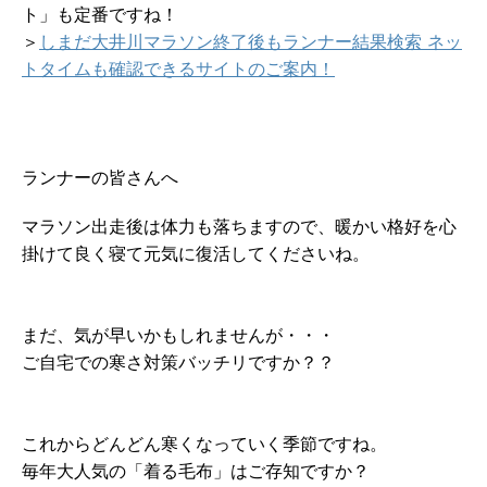
ト」も定番ですね！
＞
しまだ大井川マラソン終了後もランナー結果検索 ネッ
トタイムも確認できるサイトのご案内！
ランナーの皆さんへ
マラソン出走後は体力も落ちますので、暖かい格好を心
掛けて良く寝て元気に復活してくださいね。
まだ、気が早いかもしれませんが・・・
ご自宅での寒さ対策バッチリですか？？
これからどんどん寒くなっていく季節ですね。
毎年大人気の「着る毛布」はご存知ですか？