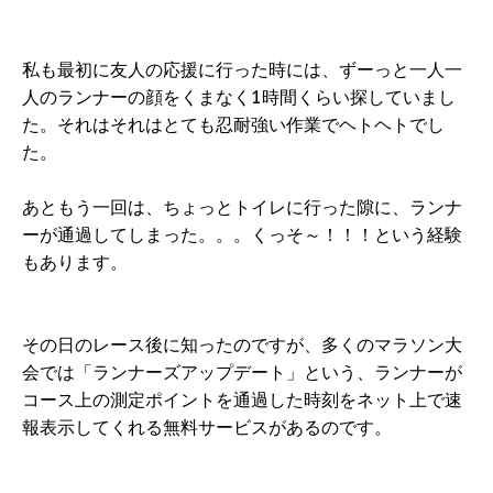
私も最初に友人の応援に行った時には、ずーっと一人一
人のランナーの顔をくまなく1時間くらい探していまし
た。それはそれはとても忍耐強い作業でヘトヘトでし
た。
あともう一回は、ちょっとトイレに行った隙に、ランナ
ーが通過してしまった。。。くっそ～！！！という経験
もあります。
その日のレース後に知ったのですが、多くのマラソン大
会では「ランナーズアップデート」という、ランナーが
コース上の測定ポイントを通過した時刻をネット上で速
報表示してくれる無料サービスがあるのです。