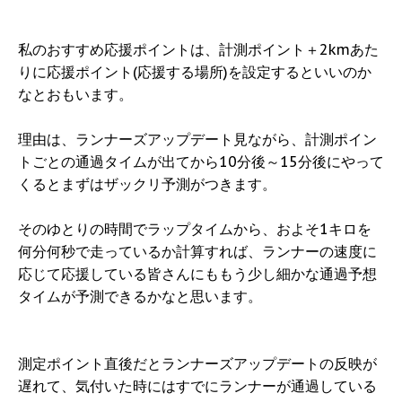
私のおすすめ応援ポイントは、計測ポイント＋2kmあた
りに応援ポイント(応援する場所)を設定するといいのか
なとおもいます。
理由は、ランナーズアップデート見ながら、計測ポイン
トごとの通過タイムが出てから10分後～15分後にやって
くるとまずはザックリ予測がつきます。
そのゆとりの時間でラップタイムから、およそ1キロを
何分何秒で走っているか計算すれば、ランナーの速度に
応じて応援している皆さんにももう少し細かな通過予想
タイムが予測できるかなと思います。
測定ポイント直後だとランナーズアップデートの反映が
遅れて、気付いた時にはすでにランナーが通過している