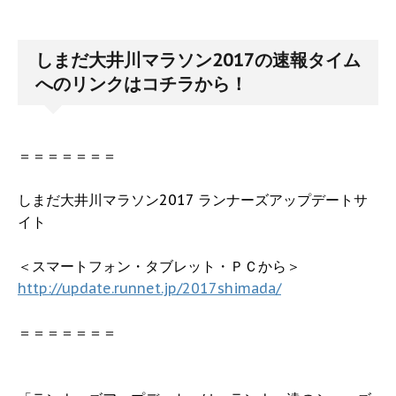
しまだ大井川マラソン2017の速報タイム
へのリンクはコチラから！
＝＝＝＝＝＝＝
しまだ大井川マラソン2017 ランナーズアップデートサ
イト
＜スマートフォン・タブレット・ＰＣから＞
http://update.runnet.jp/2017shimada/
＝＝＝＝＝＝＝