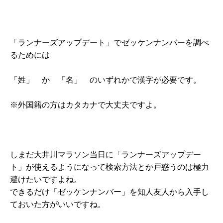
「ランナーズアップデート」でゼッケンナンバーを調べ
るためには
「姓」 か 「名」 のいずれかで漢字が必要です。
※外国籍の方はカタカナで大丈夫ですよ。
しまだ大井川マラソン当日に「ランナーズアップデー
ト」が使えるようになって検索方法とか戸惑うのは極力
避けたいですよね。
できるだけ「ゼッケンナンバー」を知人友人から入手し
ておいた方がいいですね。