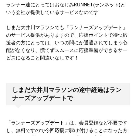
ランナー達にとってはおなじみRUNNET(ランネット)と
いう会社が提供しているサービスなのです
しまだ大井川マラソンでも「ランナーズアップデート」
のサービス提供がありますので、応援ポイントで待つ応
援者の方にとっては、いつの間にか通過されてしまう心
配がなくなり、慌てずスムースに応援準備ができるサー
ビスになること間違いなしです！
しまだ大井川マラソンの途中経過はラン
ナーズアップデートで
「ランナーズアップデート」は、会員登録など不要です
し、無料ですので今回応援に駆け付けることになった方