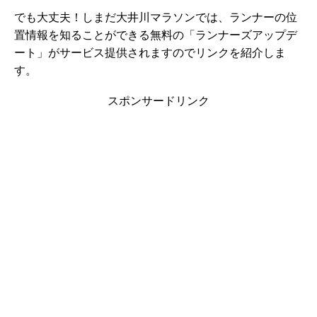
でも大丈夫！しまだ大井川マラソンでは、ランナーの位
置情報を知ることができる無料の「ランナーズアップデ
ート」がサービス提供されますのでリンクを紹介しま
す。
スポンサードリンク