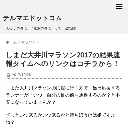
テルマエドットコム
「わが子の為に」「家族の為に」って一途な想い
ホーム
>
マラソン
>
しまだ大井川マラソン2017の結果速
報タイムへのリンクはコチラから！
2017/10/28
しまだ大井川マラソンの応援に行く方で、当日応援する
ランナーが「いつ」自分の目の前を通過するのか？と不
安になっていませんか？
ずっといつ来るかいつ来るかと待ちぼうけは嫌ですよ
ね？