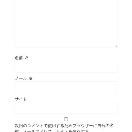
名前
※
メール
※
サイト
次回のコメントで使用するためブラウザーに自分の名
前、メールアドレス、サイトを保存する。