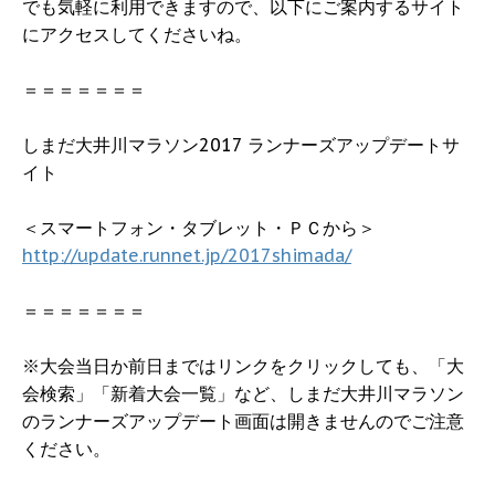
でも気軽に利用できますので、以下にご案内するサイト
にアクセスしてくださいね。
＝＝＝＝＝＝＝
しまだ大井川マラソン2017 ランナーズアップデートサ
イト
＜スマートフォン・タブレット・ＰＣから＞
http://update.runnet.jp/2017shimada/
＝＝＝＝＝＝＝
※大会当日か前日まではリンクをクリックしても、「大
会検索」「新着大会一覧」など、しまだ大井川マラソン
のランナーズアップデート画面は開きませんのでご注意
ください。