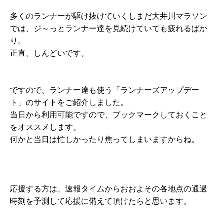
多くのランナーが駆け抜けていくしまだ大井川マラソン
では、ジ～っとランナー達を見続けていても疲れるばか
り。
正直、しんどいです。
ですので、ランナー達も使う「ランナーズアップデー
ト」のサイトをご紹介しました。
当日から利用可能ですので、ブックマークしておくこと
をオススメします。
何かと当日は忙しかったり焦ってしまいますからね。
応援する方は、速報タイムからおおよその各地点の通過
時刻を予測して応援に備えて頂けたらと思います。