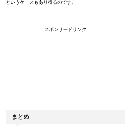
というケースもあり得るのです。
スポンサードリンク
まとめ