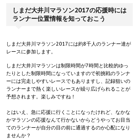
しまだ大井川マラソン2017の応援時には
ランナー位置情報を知っておこう
しまだ大井川マラソン2017には約8千人のランナー達が
レースに参加します。
しまだ大井川マラソンは制限時間が7時間と比較的ゆっ
たりとした制限時間になっていますので初挑戦のランナ
ーには完走しやすいレースでもありますし、記録狙いの
ランナーまで熱く楽しいレースが繰り広げられることが
予想されます。楽しみですね！
とはいえ、急に応援に行くことになったけれど、なかな
かマラソンの応援なんて行かないからどうやってお目当
てのランナーが自分の目の前に通過するのか心配になり
ませんか？