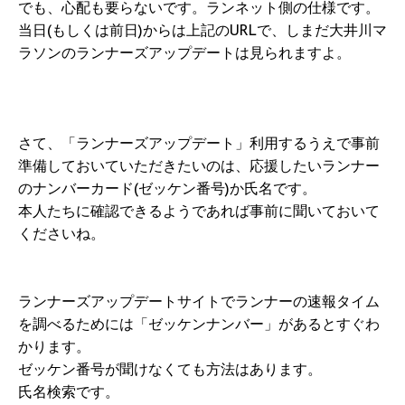
でも、心配も要らないです。ランネット側の仕様です。
当日(もしくは前日)からは上記のURLで、しまだ大井川マ
ラソンのランナーズアップデートは見られますよ。
さて、「ランナーズアップデート」利用するうえで事前
準備しておいていただきたいのは、応援したいランナー
のナンバーカード(ゼッケン番号)か氏名です。
本人たちに確認できるようであれば事前に聞いておいて
くださいね。
ランナーズアップデートサイトでランナーの速報タイム
を調べるためには「ゼッケンナンバー」があるとすぐわ
かります。
ゼッケン番号が聞けなくても方法はあります。
氏名検索です。