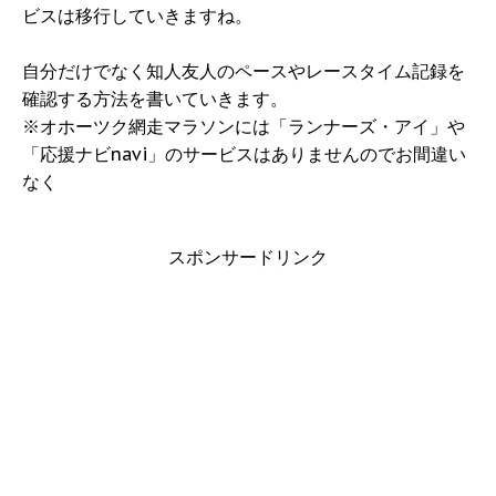
ビスは移行していきますね。
自分だけでなく知人友人のペースやレースタイム記録を
確認する方法を書いていきます。
※オホーツク網走マラソンには「ランナーズ・アイ」や
「応援ナビnavi」のサービスはありませんのでお間違い
なく
スポンサードリンク