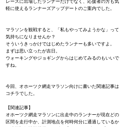
レースに出場したランナーだけでなく、応援者の方も気
軽に使えるランナーズアップデートのご案内でした。
マラソンを観戦すると、「私もやってみようかな」って
気持ちになりませんか？
そういうきっかけではじめたランナーも多いですよ。
まずは思い立ったが吉日。
ウォーキングやジョギングからはじめてみるのもいいで
すね。
今回、オホーツク網走マラソン向けに書いた関連記事は
コチラでした。
【関連記事】
オホーツク網走マラソンに出走中のランナーが現在どの
区間を走行中か、計測地点を何時何分に通過しているか