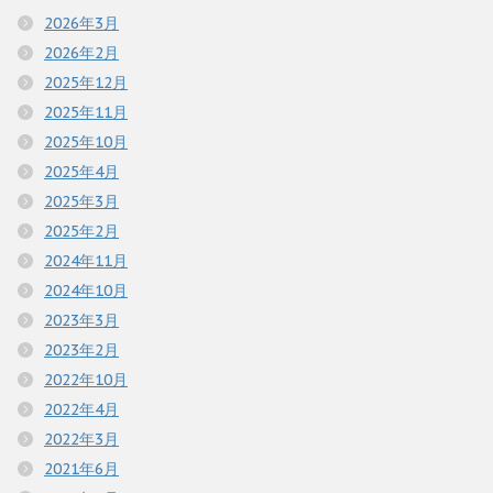
2026年3月
2026年2月
2025年12月
2025年11月
2025年10月
2025年4月
2025年3月
2025年2月
2024年11月
2024年10月
2023年3月
2023年2月
2022年10月
2022年4月
2022年3月
2021年6月