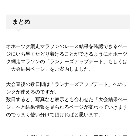
まとめ
オホーツク網走マラソンのレース結果を確認できるペー
ジにいち早くたどり着けることができるようにオホーツ
ク網走マラソンの「ランナーズアップデート」もしくは
「大会結果ページ」をご案内しました。
大会直後の数日間は「ランナーズアップデート」へのリ
ンクが使えるのですが、
数日すると、写真など表示とも合わせた「大会結果ペー
ジ」へと結果情報を見られるページが変わっていきます
のでうまく使い分けて頂ければと思います。