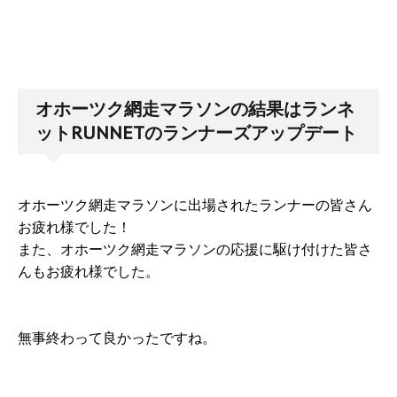
オホーツク網走マラソンの結果はランネ
ットRUNNETのランナーズアップデート
オホーツク網走マラソンに出場されたランナーの皆さん
お疲れ様でした！
また、オホーツク網走マラソンの応援に駆け付けた皆さ
んもお疲れ様でした。
無事終わって良かったですね。