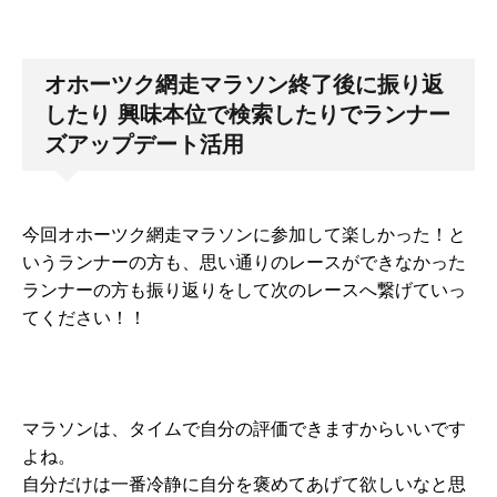
オホーツク網走マラソン終了後に振り返
したり 興味本位で検索したりでランナー
ズアップデート活用
今回オホーツク網走マラソンに参加して楽しかった！と
いうランナーの方も、思い通りのレースができなかった
ランナーの方も振り返りをして次のレースへ繋げていっ
てください！！
マラソンは、タイムで自分の評価できますからいいです
よね。
自分だけは一番冷静に自分を褒めてあげて欲しいなと思