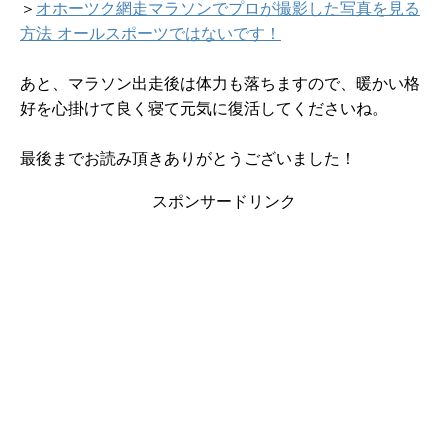
＞
オホーツク網走マラソンでプロが撮影した写真を見る
方法 オールスポーツではないです！
あと、マラソン出走後は体力も落ちますので、暖かい格
好を心掛けて良く寝て元気に復活してくださいね。
最後までお読み頂きありがとうございました！
スポンサードリンク