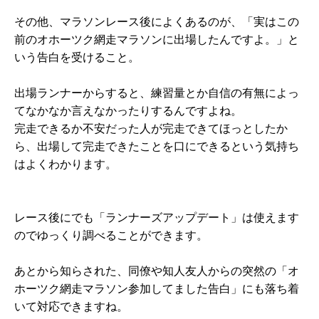
その他、マラソンレース後によくあるのが、「実はこの
前のオホーツク網走マラソンに出場したんですよ。」と
いう告白を受けること。
出場ランナーからすると、練習量とか自信の有無によっ
てなかなか言えなかったりするんですよね。
完走できるか不安だった人が完走できてほっとしたか
ら、出場して完走できたことを口にできるという気持ち
はよくわかります。
レース後にでも「ランナーズアップデート」は使えます
のでゆっくり調べることができます。
あとから知らされた、同僚や知人友人からの突然の「オ
ホーツク網走マラソン参加してました告白」にも落ち着
いて対応できますね。