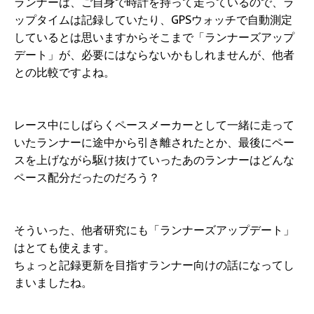
ランナーは、ご自身で時計を持って走っているので、ラ
ップタイムは記録していたり、GPSウォッチで自動測定
しているとは思いますからそこまで「ランナーズアップ
デート」が、必要にはならないかもしれませんが、他者
との比較ですよね。
レース中にしばらくペースメーカーとして一緒に走って
いたランナーに途中から引き離されたとか、最後にペー
スを上げながら駆け抜けていったあのランナーはどんな
ペース配分だったのだろう？
そういった、他者研究にも「ランナーズアップデート」
はとても使えます。
ちょっと記録更新を目指すランナー向けの話になってし
まいましたね。