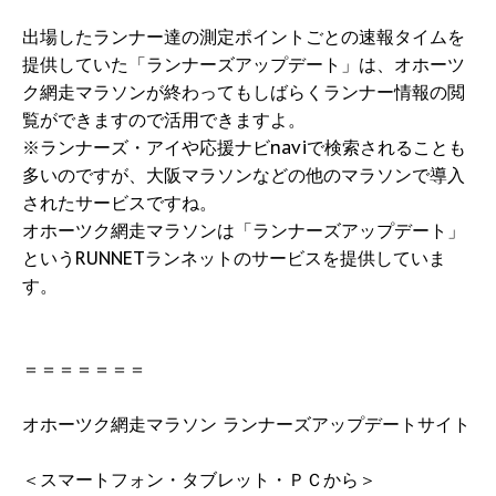
出場したランナー達の測定ポイントごとの速報タイムを
提供していた「ランナーズアップデート」は、オホーツ
ク網走マラソンが終わってもしばらくランナー情報の閲
覧ができますので活用できますよ。
※ランナーズ・アイや応援ナビnaviで検索されることも
多いのですが、大阪マラソンなどの他のマラソンで導入
されたサービスですね。
オホーツク網走マラソンは「ランナーズアップデート」
というRUNNETランネットのサービスを提供していま
す。
＝＝＝＝＝＝＝
オホーツク網走マラソン ランナーズアップデートサイト
＜スマートフォン・タブレット・ＰＣから＞