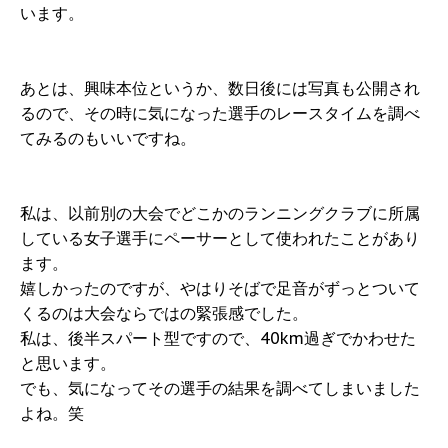
います。
あとは、興味本位というか、数日後には写真も公開され
るので、その時に気になった選手のレースタイムを調べ
てみるのもいいですね。
私は、以前別の大会でどこかのランニングクラブに所属
している女子選手にペーサーとして使われたことがあり
ます。
嬉しかったのですが、やはりそばで足音がずっとついて
くるのは大会ならではの緊張感でした。
私は、後半スパート型ですので、40km過ぎでかわせた
と思います。
でも、気になってその選手の結果を調べてしまいました
よね。笑