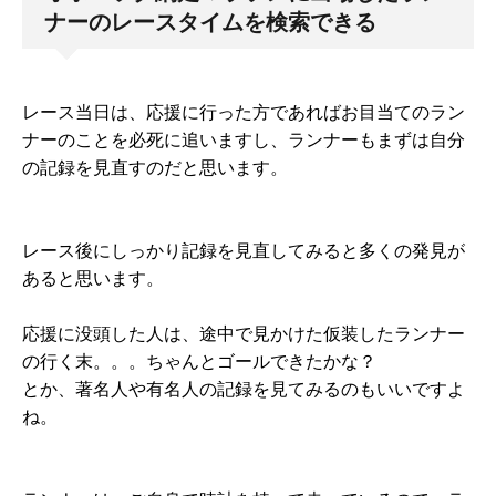
ナーのレースタイムを検索できる
レース当日は、応援に行った方であればお目当てのラン
ナーのことを必死に追いますし、ランナーもまずは自分
の記録を見直すのだと思います。
レース後にしっかり記録を見直してみると多くの発見が
あると思います。
応援に没頭した人は、途中で見かけた仮装したランナー
の行く末。。。ちゃんとゴールできたかな？
とか、著名人や有名人の記録を見てみるのもいいですよ
ね。