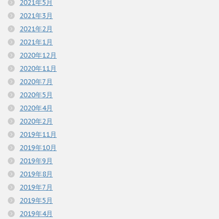
2021年5月
2021年3月
2021年2月
2021年1月
2020年12月
2020年11月
2020年7月
2020年5月
2020年4月
2020年2月
2019年11月
2019年10月
2019年9月
2019年8月
2019年7月
2019年5月
2019年4月