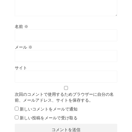
名前
※
メール
※
サイト
次回のコメントで使用するためブラウザーに自分の名
前、メールアドレス、サイトを保存する。
新しいコメントをメールで通知
新しい投稿をメールで受け取る