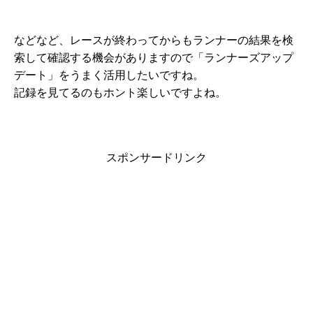
などなど、レースが終わってからもランナーの結果を検
索して確認する機会がありますので「ランナーズアップ
デート」をうまく活用したいですね。
記録を見てるのもホント楽しいですよね。
スポンサードリンク