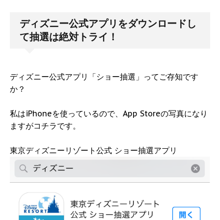
ディズニー公式アプリをダウンロードし
て抽選は絶対トライ！
ディズニー公式アプリ「ショー抽選」ってご存知です
か？
私はiPhoneを使っているので、App Storeの写真になり
ますがコチラです。
東京ディズニーリゾート公式 ショー抽選アプリ