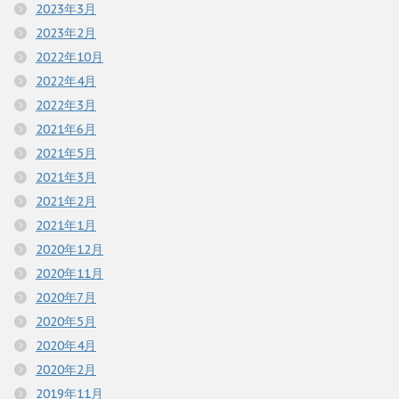
2023年3月
2023年2月
2022年10月
2022年4月
2022年3月
2021年6月
2021年5月
2021年3月
2021年2月
2021年1月
2020年12月
2020年11月
2020年7月
2020年5月
2020年4月
2020年2月
2019年11月