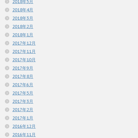
2018年5月
2018年4月
2018年3月
2018年2月
2018年1月
2017年12月
2017年11月
2017年10月
2017年9月
2017年8月
2017年6月
2017年5月
2017年3月
2017年2月
2017年1月
2016年12月
2016年11月