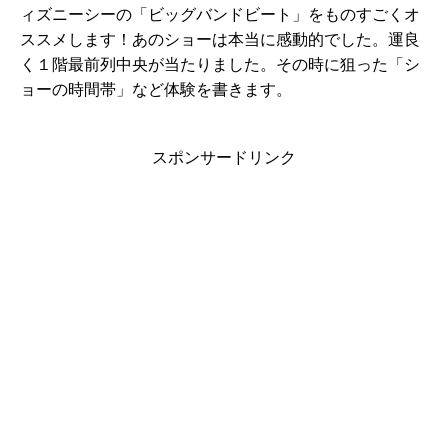
ィズニーシーの「ビッグバンドビート」をものすごくオ
ススメします！あのショーは本当に感動的でした。運良
く１階最前列中央が当たりました。その時に狙った「シ
ョーの時間帯」など体験を書きます。
スポンサードリンク