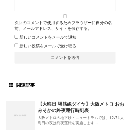
次回のコメントで使用するためブラウザーに自分の名
前、メールアドレス、サイトを保存する。
新しいコメントをメールで通知
新しい投稿をメールで受け取る
関連記事
【大晦日 堺筋線ダイヤ】大阪メトロ おお
みそかの終夜運行時刻表
大阪メトロの地下鉄・ニュートラムでは、12/31大
晦日の夜は終夜運転を実施します ...