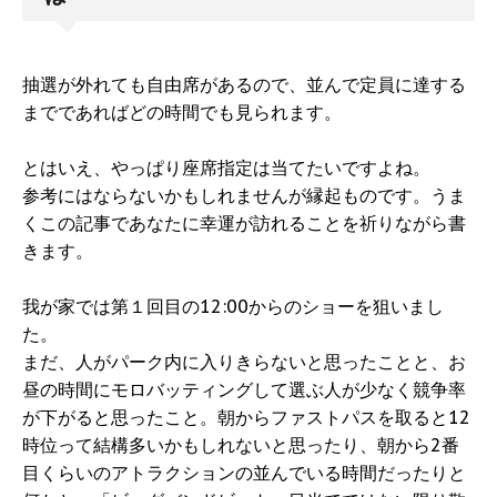
抽選が外れても自由席があるので、並んで定員に達する
までであればどの時間でも見られます。
とはいえ、やっぱり座席指定は当てたいですよね。
参考にはならないかもしれませんが縁起ものです。うま
くこの記事であなたに幸運が訪れることを祈りながら書
きます。
我が家では第１回目の12:00からのショーを狙いまし
た。
まだ、人がパーク内に入りきらないと思ったことと、お
昼の時間にモロバッティングして選ぶ人が少なく競争率
が下がると思ったこと。朝からファストパスを取ると12
時位って結構多いかもしれないと思ったり、朝から2番
目くらいのアトラクションの並んでいる時間だったりと