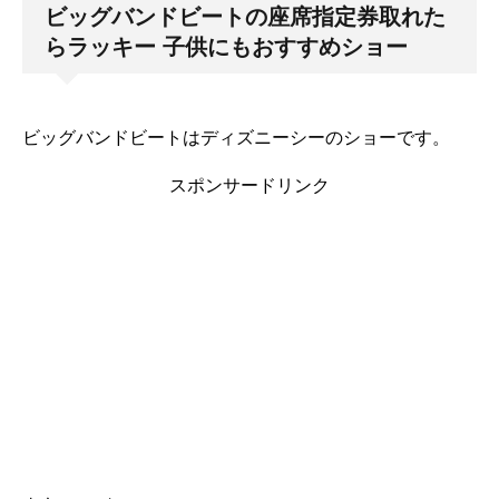
ビッグバンドビートの座席指定券取れた
らラッキー 子供にもおすすめショー
ビッグバンドビートはディズニーシーのショーです。
スポンサードリンク