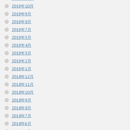
2019年10月
2019年9月
2019年8月
2019年7月
2019年5月
2019年4月
2019年3月
2019年2月
2019年1月
2018年12月
2018年11月
2018年10月
2018年9月
2018年8月
2018年7月
2018年6月