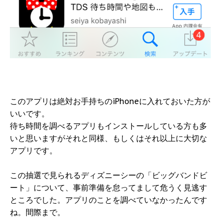
このアプリは絶対お手持ちのiPhoneに入れておいた方が
いいです。
待ち時間を調べるアプリもインストールしている方も多
いと思いますがそれと同様、もしくはそれ以上に大切な
アプリです。
この抽選で見られるディズニーシーの「ビッグバンドビ
ート」について、事前準備を怠ってまして危うく見逃す
ところでした。アプリのことを調べていなかったんです
ね。間際まで。