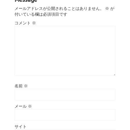
メールアドレスが公開されることはありません。
※
が
付いている欄は必須項目です
コメント
※
名前
※
メール
※
サイト