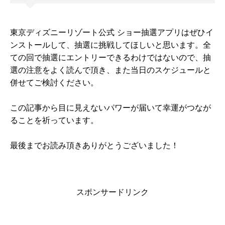
東京ディズニーリゾート公式 ショー抽選アプリはぜひイ
ンストールして、抽選に挑戦してほしいと思います。全
ての回で抽選にエントリーできるわけではないので、抽
選の注意をよく読んで頂き、また当日のスケジュールと
併せてご検討ください。
この記事から目に見えないパワーが届いて幸運がつなが
ることを祈っています。
最後までお読み頂きありがとうございました！
スポンサードリンク