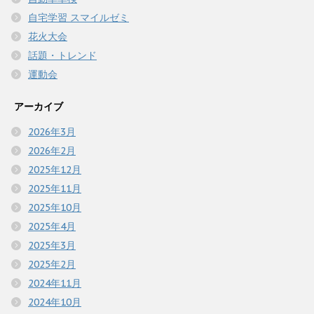
自宅学習 スマイルゼミ
花火大会
話題・トレンド
運動会
アーカイブ
2026年3月
2026年2月
2025年12月
2025年11月
2025年10月
2025年4月
2025年3月
2025年2月
2024年11月
2024年10月